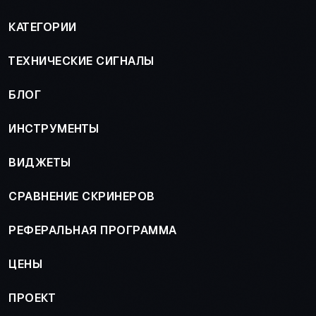
КАТЕГОРИИ
ТЕХНИЧЕСКИЕ СИГНАЛЫ
БЛОГ
ИНСТРУМЕНТЫ
ВИДЖЕТЫ
СРАВНЕНИЕ СКРИНЕРОВ
РЕФЕРАЛЬНАЯ ПРОГРАММА
ЦЕНЫ
ПРОЕКТ