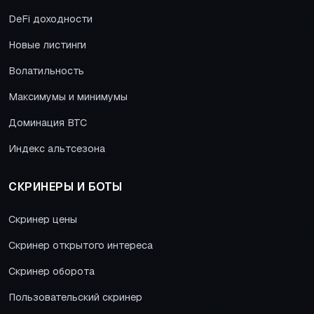
DeFi доходности
Новые листинги
Волатильность
Максимумы и минимумы
Доминация BTC
Индекс альтсезона
СКРИНЕРЫ И БОТЫ
Скринер цены
Скринер открытого интереса
Скринер оборота
Пользовательский скринер