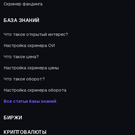
Скринер фандинга
БАЗА ЗНАНИЙ
Что такое открытый интерес?
Настройка скринера ОИ
Что такое цена?
Настройка скринера цены
Что такое оборот?
Настройка скринера оборота
Все статьи базы знаний
БИРЖИ
КРИПТОВАЛЮТЫ