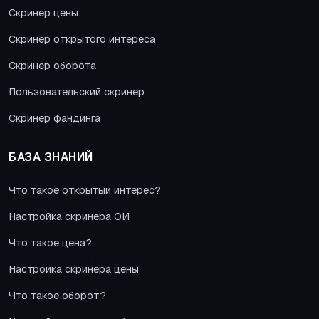
Скринер цены
Скринер открытого интереса
Скринер оборота
Пользовательский скринер
Скринер фандинга
БАЗА ЗНАНИЙ
Что такое открытый интерес?
Настройка скринера ОИ
Что такое цена?
Настройка скринера цены
Что такое оборот?