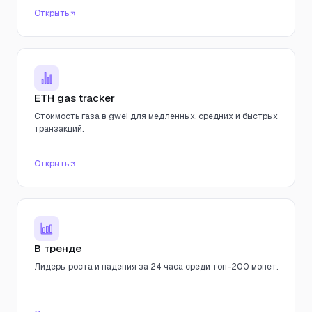
Открыть
ETH gas tracker
Стоимость газа в gwei для медленных, средних и быстрых
транзакций.
Открыть
В тренде
Лидеры роста и падения за 24 часа среди топ-200 монет.