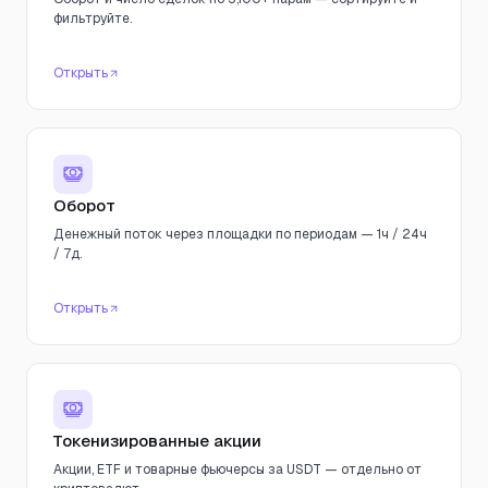
фильтруйте.
Открыть
Оборот
Денежный поток через площадки по периодам — 1ч / 24ч
/ 7д.
Открыть
Токенизированные акции
Акции, ETF и товарные фьючерсы за USDT — отдельно от