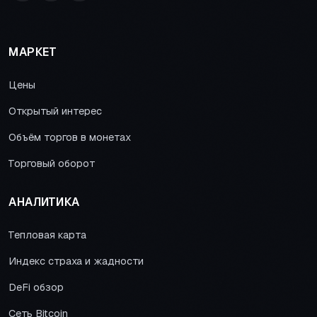
МАРКЕТ
Цены
Открытый интерес
Объём торгов в монетах
Торговый оборот
АНАЛИТИКА
Тепловая карта
Индекс страха и жадности
DeFi обзор
Сеть Bitcoin