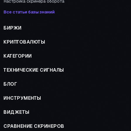
Настройка скринера оборота
Все статьи базы знаний
БИРЖИ
КРИПТОВАЛЮТЫ
КАТЕГОРИИ
ТЕХНИЧЕСКИЕ СИГНАЛЫ
БЛОГ
ИНСТРУМЕНТЫ
ВИДЖЕТЫ
СРАВНЕНИЕ СКРИНЕРОВ