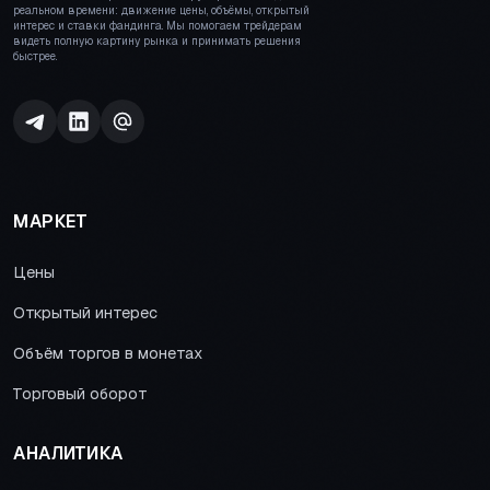
реальном времени: движение цены, объёмы, открытый
интерес и ставки фандинга. Мы помогаем трейдерам
видеть полную картину рынка и принимать решения
быстрее.
МАРКЕТ
Цены
Открытый интерес
Объём торгов в монетах
Торговый оборот
АНАЛИТИКА