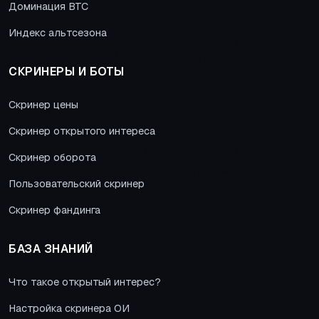
Доминация BTC
Индекс альтсезона
СКРИНЕРЫ И БОТЫ
Скринер цены
Скринер открытого интереса
Скринер оборота
Пользовательский скринер
Скринер фандинга
БАЗА ЗНАНИЙ
Что такое открытый интерес?
Настройка скринера ОИ