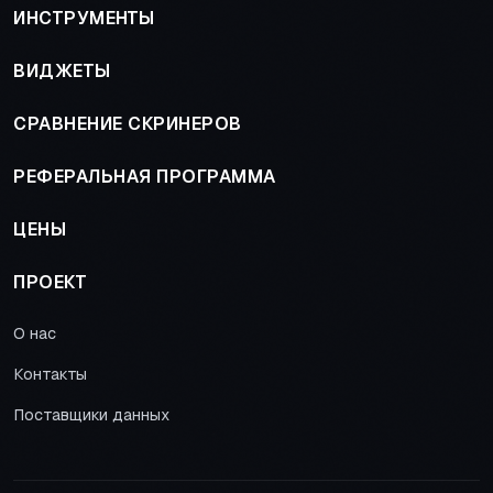
ИНСТРУМЕНТЫ
ВИДЖЕТЫ
СРАВНЕНИЕ СКРИНЕРОВ
РЕФЕРАЛЬНАЯ ПРОГРАММА
ЦЕНЫ
ПРОЕКТ
О нас
Контакты
Поставщики данных