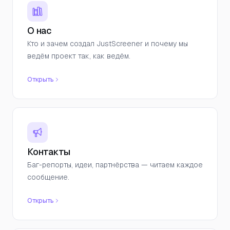
О нас
Кто и зачем создал JustScreener и почему мы
ведём проект так, как ведём.
Открыть
Контакты
Баг-репорты, идеи, партнёрства — читаем каждое
сообщение.
Открыть