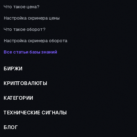
Что такое цена?
Настройка скринера цены
Что такое оборот?
Настройка скринера оборота
Все статьи базы знаний
БИРЖИ
КРИПТОВАЛЮТЫ
КАТЕГОРИИ
ТЕХНИЧЕСКИЕ СИГНАЛЫ
БЛОГ