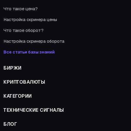
Что такое цена?
Настройка скринера цены
Что такое оборот?
Настройка скринера оборота
Все статьи базы знаний
БИРЖИ
КРИПТОВАЛЮТЫ
КАТЕГОРИИ
ТЕХНИЧЕСКИЕ СИГНАЛЫ
БЛОГ