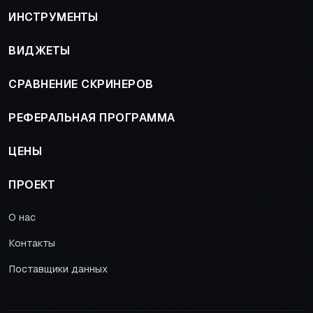
ИНСТРУМЕНТЫ
ВИДЖЕТЫ
СРАВНЕНИЕ СКРИНЕРОВ
РЕФЕРАЛЬНАЯ ПРОГРАММА
ЦЕНЫ
ПРОЕКТ
О нас
Контакты
Поставщики данных