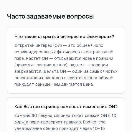
Часто задаваемые вопросы
Что такое открытый интерес во фьючерсах?
Открытый интерес (ОИ) — это общее число
неликвидированных фьючерсных контрактов по
паре. Растёт ОИ — открываются новые позиции
(приходят свежие деньги); падает — позиции
закрываются. Дельта ОИ — один из самых чистых
опережающих сигналов в крипте: деньги обычно
приходят раньше, чем двигается цена.
Как быстро скринер замечает изменение ОИ?
Каждые 60 секунд скринер тянет свежий ОИ с 10
бирж и пере-проверяет правило. End-to-end
уведомление обычно приходит через 10–15