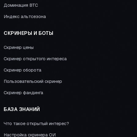
Доминация BTC
Индекс альтсезона
СКРИНЕРЫ И БОТЫ
Скринер цены
Скринер открытого интереса
Скринер оборота
Пользовательский скринер
Скринер фандинга
БАЗА ЗНАНИЙ
Что такое открытый интерес?
Настройка скринера ОИ