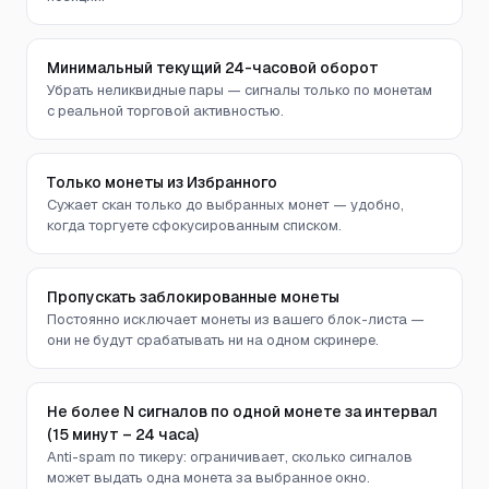
Минимальный текущий 24-часовой оборот
Убрать неликвидные пары — сигналы только по монетам
с реальной торговой активностью.
Только монеты из Избранного
Сужает скан только до выбранных монет — удобно,
когда торгуете сфокусированным списком.
Пропускать заблокированные монеты
Постоянно исключает монеты из вашего блок-листа —
они не будут срабатывать ни на одном скринере.
Не более N сигналов по одной монете за интервал
(15 минут – 24 часа)
Anti-spam по тикеру: ограничивает, сколько сигналов
может выдать одна монета за выбранное окно.