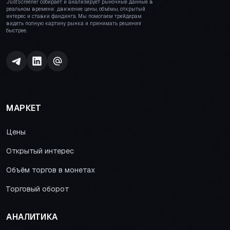
JustScreener собирает и анализирует рыночные данные в
реальном времени: движение цены, объёмы, открытый
интерес и ставки фандинга. Мы помогаем трейдерам
видеть полную картину рынка и принимать решения
быстрее.
МАРКЕТ
Цены
Открытый интерес
Объём торгов в монетах
Торговый оборот
АНАЛИТИКА