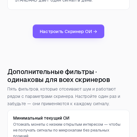
Настроить Скринер ОИ →
Дополнительные фильтры ·
одинаковы для всех скринеров
Пять фильтров, которые отсеивают шум и работают
рядом с параметрами скринера. Настройте один раз и
забудьте — они применяются к каждому сигналу.
Минимальный текущий ОИ
Отсекать монеты с низким открытым интересом — чтобы
не получать сигналы по микрокапам без реальных
позиций.