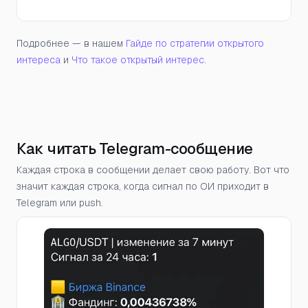
Подробнее — в нашем
Гайде по стратегии открытого
интереса
и
Что такое открытый интерес
.
Как читать Telegram-сообщение
Каждая строка в сообщении делает свою работу. Вот что
значит каждая строка, когда сигнал по ОИ приходит в
Telegram или push.