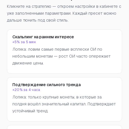
Кликните на стратегию — откроем настройки в кабинете с
уже заполненными параметрами. Каждый пресет можно
дальше тюнить под свой стиль.
Скальпинг на раннем интересе
+5% за 5 мин
Логика: ловим самые первые всплески ОИ по
небольшим монетам — рост ОИ часто опережает
движение цены.
Подтверждение сильного тренда
+20% за 4 часа
Логика: только крупные монеты, в которые за
полдня вошёл значительный капитал. Подтверждает
устойчивый тренд.