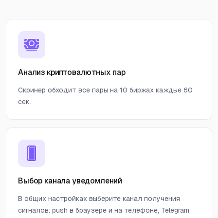
Анализ криптовалютных пар
Скринер обходит все пары на 10 биржах каждые 60
сек.
Выбор канала уведомлений
В общих настройках выберите канал получения
сигналов: push в браузере и на телефоне, Telegram