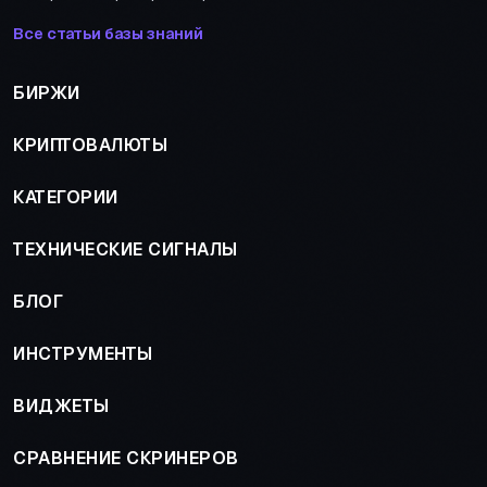
Все статьи базы знаний
БИРЖИ
КРИПТОВАЛЮТЫ
КАТЕГОРИИ
ТЕХНИЧЕСКИЕ СИГНАЛЫ
БЛОГ
ИНСТРУМЕНТЫ
ВИДЖЕТЫ
СРАВНЕНИЕ СКРИНЕРОВ