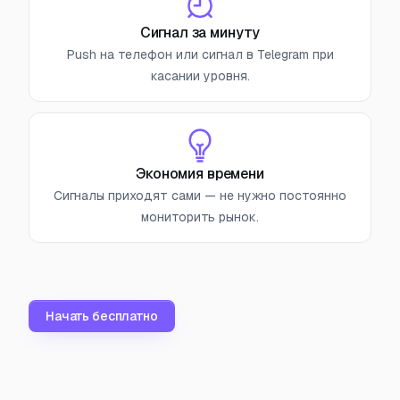
Сигнал за минуту
Push на телефон или сигнал в Telegram при
касании уровня.
Экономия времени
Сигналы приходят сами — не нужно постоянно
мониторить рынок.
Начать бесплатно