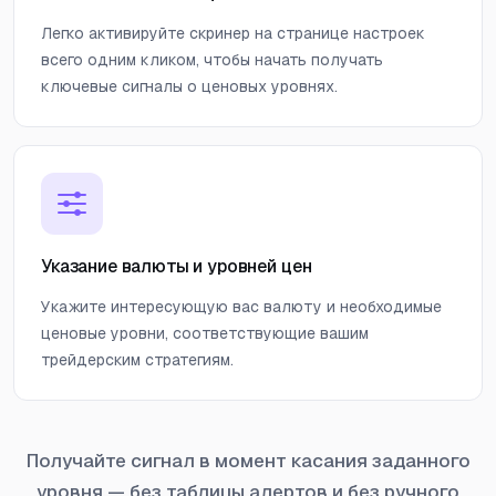
Легко активируйте скринер на странице настроек
всего одним кликом, чтобы начать получать
ключевые сигналы о ценовых уровнях.
Указание валюты и уровней цен
Укажите интересующую вас валюту и необходимые
ценовые уровни, соответствующие вашим
трейдерским стратегиям.
Получайте сигнал в момент касания заданного
уровня — без таблицы алертов и без ручного