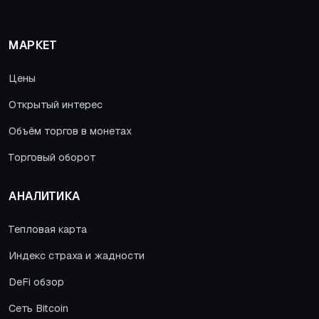
МАРКЕТ
Цены
Открытый интерес
Объём торгов в монетах
Торговый оборот
АНАЛИТИКА
Тепловая карта
Индекс страха и жадности
DeFi обзор
Сеть Bitcoin