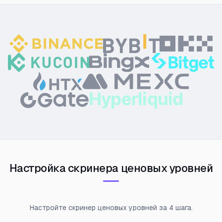
Hyperliquid
Настройка скринера ценовых уровней
Настройте скринер ценовых уровней за 4 шага.