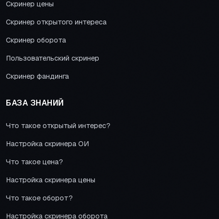
Скринер цены
Скринер открытого интереса
Скринер оборота
Пользовательский скринер
Скринер фандинга
БАЗА ЗНАНИЙ
Что такое открытый интерес?
Настройка скринера ОИ
Что такое цена?
Настройка скринера цены
Что такое оборот?
Настройка скринера оборота