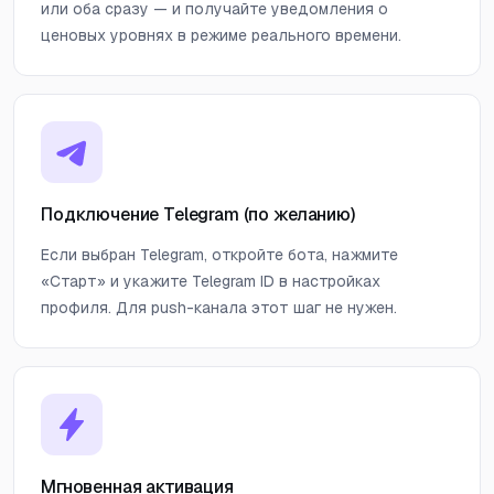
или оба сразу — и получайте уведомления о
ценовых уровнях в режиме реального времени.
Подключение Telegram (по желанию)
Если выбран Telegram, откройте бота, нажмите
«Старт» и укажите Telegram ID в настройках
профиля. Для push-канала этот шаг не нужен.
Мгновенная активация