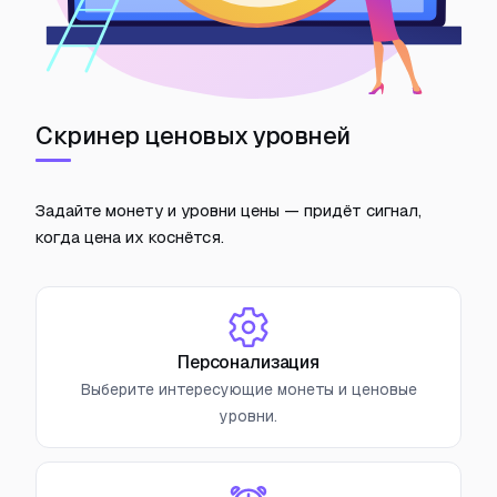
Скринер ценовых уровней
Задайте монету и уровни цены — придёт сигнал,
когда цена их коснётся.
Персонализация
Выберите интересующие монеты и ценовые
уровни.