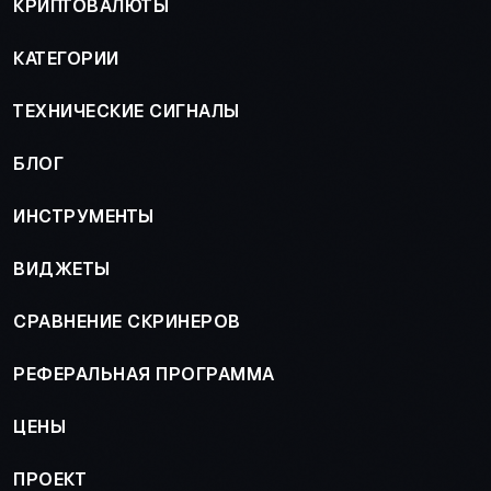
КРИПТОВАЛЮТЫ
КАТЕГОРИИ
ТЕХНИЧЕСКИЕ СИГНАЛЫ
БЛОГ
ИНСТРУМЕНТЫ
ВИДЖЕТЫ
СРАВНЕНИЕ СКРИНЕРОВ
РЕФЕРАЛЬНАЯ ПРОГРАММА
ЦЕНЫ
ПРОЕКТ