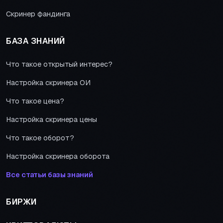
Скринер фандинга
БАЗА ЗНАНИЙ
Что такое открытый интерес?
Настройка скринера ОИ
Что такое цена?
Настройка скринера цены
Что такое оборот?
Настройка скринера оборота
Все статьи базы знаний
БИРЖИ