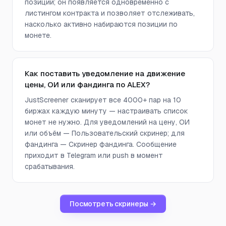
позиций; он появляется одновременно с
листингом контракта и позволяет отслеживать,
насколько активно набираются позиции по
монете.
Как поставить уведомление на движение
цены, ОИ или фандинга по ALEX?
JustScreener сканирует все 4000+ пар на 10
биржах каждую минуту — настраивать список
монет не нужно. Для уведомлений на цену, ОИ
или объём — Пользовательский скринер; для
фандинга — Скринер фандинга. Сообщение
приходит в Telegram или push в момент
срабатывания.
Посмотреть скринеры →