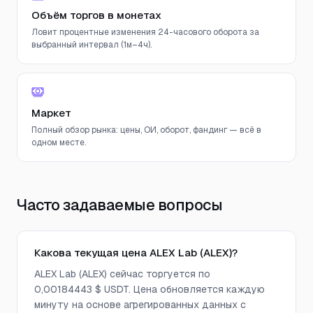
Объём торгов в монетах
Ловит процентные изменения 24-часового оборота за
выбранный интервал (1м–4ч).
Маркет
Полный обзор рынка: цены, ОИ, оборот, фандинг — всё в
одном месте.
Часто задаваемые вопросы
Какова текущая цена ALEX Lab (ALEX)?
ALEX Lab (ALEX) сейчас торгуется по
0,00184443 $ USDT. Цена обновляется каждую
минуту на основе агрегированных данных с