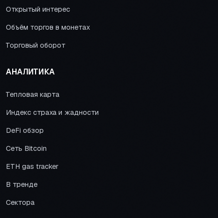
Открытый интерес
Объём торгов в монетах
Торговый оборот
АНАЛИТИКА
Тепловая карта
Индекс страха и жадности
DeFi обзор
Сеть Bitcoin
ETH gas tracker
В тренде
Сектора