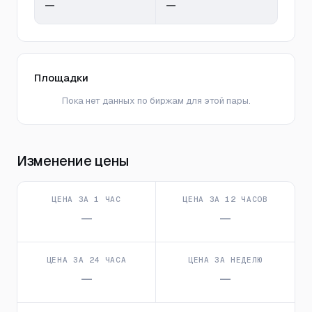
—
—
Площадки
Пока нет данных по биржам для этой пары.
Изменение цены
ЦЕНА ЗА 1 ЧАС
ЦЕНА ЗА 12 ЧАСОВ
—
—
ЦЕНА ЗА 24 ЧАСА
ЦЕНА ЗА НЕДЕЛЮ
—
—