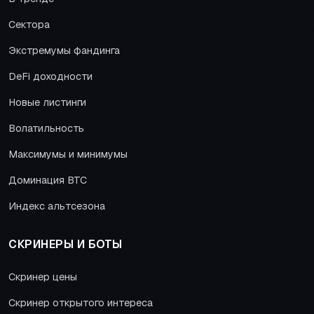
Сектора
Экстремумы фандинга
DeFi доходности
Новые листинги
Волатильность
Максимумы и минимумы
Доминация BTC
Индекс альтсезона
СКРИНЕРЫ И БОТЫ
Скринер цены
Скринер открытого интереса