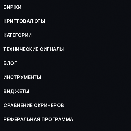
БИРЖИ
КРИПТОВАЛЮТЫ
КАТЕГОРИИ
ТЕХНИЧЕСКИЕ СИГНАЛЫ
БЛОГ
ИНСТРУМЕНТЫ
ВИДЖЕТЫ
СРАВНЕНИЕ СКРИНЕРОВ
РЕФЕРАЛЬНАЯ ПРОГРАММА