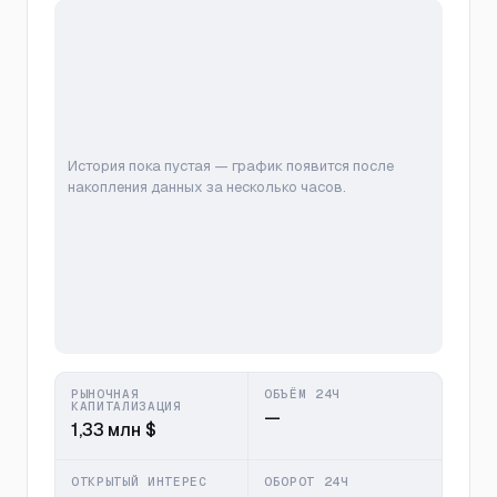
История пока пустая — график появится после
накопления данных за несколько часов.
РЫНОЧНАЯ
ОБЪЁМ 24Ч
КАПИТАЛИЗАЦИЯ
—
1,33 млн $
ОТКРЫТЫЙ ИНТЕРЕС
ОБОРОТ 24Ч