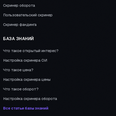
Скринер оборота
Пользовательский скринер
Скринер фандинга
БАЗА ЗНАНИЙ
Что такое открытый интерес?
Настройка скринера ОИ
Что такое цена?
Настройка скринера цены
Что такое оборот?
Настройка скринера оборота
Все статьи базы знаний