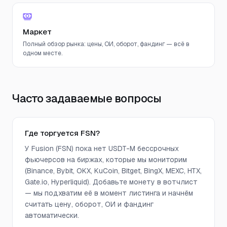
Маркет
Полный обзор рынка: цены, ОИ, оборот, фандинг — всё в
одном месте.
Часто задаваемые вопросы
Где торгуется FSN?
У Fusion (FSN) пока нет USDT-M бессрочных
фьючерсов на биржах, которые мы мониторим
(Binance, Bybit, OKX, KuCoin, Bitget, BingX, MEXC, HTX,
Gate.io, Hyperliquid). Добавьте монету в вотчлист
— мы подхватим её в момент листинга и начнём
считать цену, оборот, ОИ и фандинг
автоматически.