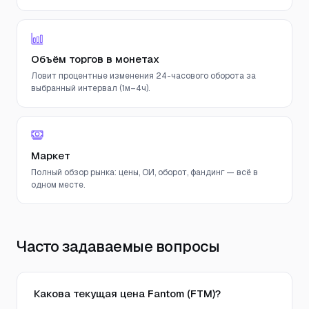
Объём торгов в монетах
Ловит процентные изменения 24-часового оборота за
выбранный интервал (1м–4ч).
Маркет
Полный обзор рынка: цены, ОИ, оборот, фандинг — всё в
одном месте.
Часто задаваемые вопросы
Какова текущая цена Fantom (FTM)?