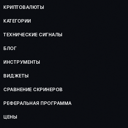
КРИПТОВАЛЮТЫ
КАТЕГОРИИ
ТЕХНИЧЕСКИЕ СИГНАЛЫ
БЛОГ
ИНСТРУМЕНТЫ
ВИДЖЕТЫ
СРАВНЕНИЕ СКРИНЕРОВ
РЕФЕРАЛЬНАЯ ПРОГРАММА
ЦЕНЫ