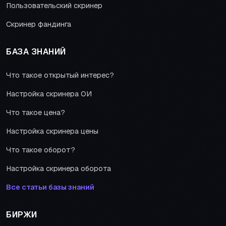
Пользовательский скринер
Скринер фандинга
БАЗА ЗНАНИЙ
Что такое открытый интерес?
Настройка скринера ОИ
Что такое цена?
Настройка скринера цены
Что такое оборот?
Настройка скринера оборота
Все статьи базы знаний
БИРЖИ