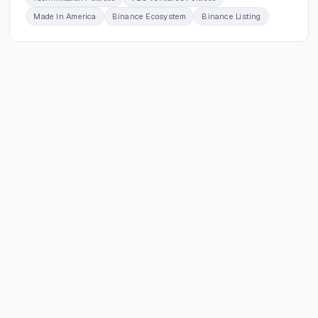
Made In America
Binance Ecosystem
Binance Listing