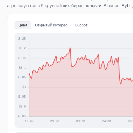
агрегируются с 9 крупнейших бирж, включая Binance, Bybit,
Цена
Открытый интерес
Оборот