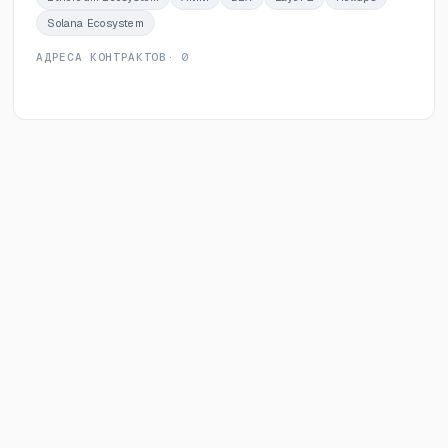
Solana Ecosystem
АДРЕСА КОНТРАКТОВ
· 0