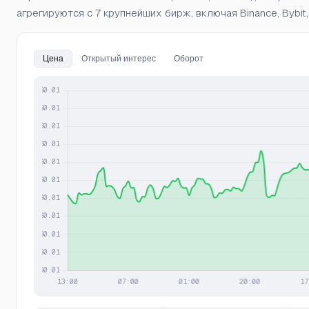
агрегируются с 7 крупнейших бирж, включая Binance, Bybit,
Цена
Открытый интерес
Оборот