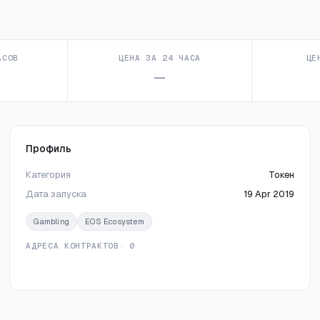
АСОВ
ЦЕНА ЗА 24 ЧАСА
ЦЕ
—
Профиль
Категория
Токен
Дата запуска
19 Apr 2019
Gambling
EOS Ecosystem
АДРЕСА КОНТРАКТОВ
· 0