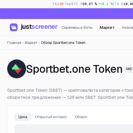
F&G
29
· Fear
BTC.D
58,97 %
+0,1 %
ETH.D
10,4
just
screener
Скринеры и боты
Маркет
Анали
Главная
Маркет
Обзор Sportbet.one Token
—
Sportbet.one Token
SBE
Sportbet.one Token (SBET) — криптовалюта категории «токе
оборотное предложение — 126 млн SBET. Sportbet.one Tok
Цена
Открытый интерес
Оборот