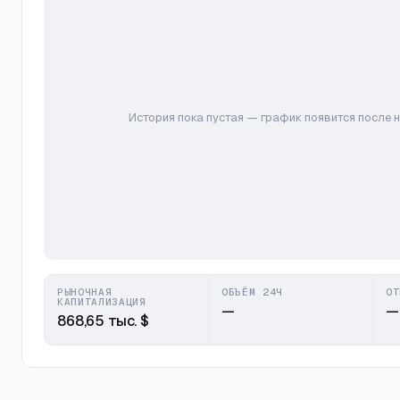
История пока пустая — график появится после 
РЫНОЧНАЯ
ОБЪЁМ 24Ч
ОТ
КАПИТАЛИЗАЦИЯ
—
—
868,65 тыс. $