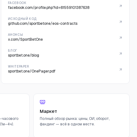
FACEBOOK
facebook.com/profile.php?id=61559101387638
ИСХОДНЫЙ КОД
github.com/sportbetone/eos-contracts
АНОНСЫ
x.com/SportBetOne
БЛОГ
sportbet.one/blog
WHITEPAPER
sportbet.one/OnePager.pdf
Маркет
-часового
Полный обзор рынка: цены, ОИ, оборот,
1м–4ч).
фандинг — всё в одном месте.