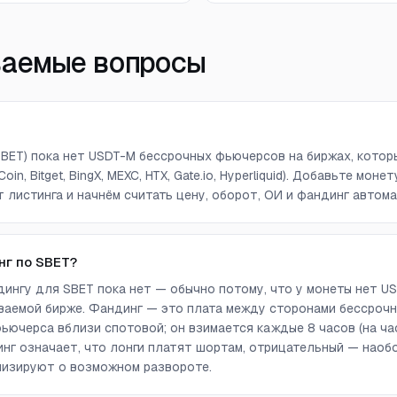
ваемые вопросы
 (SBET) пока нет USDT-M бессрочных фьючерсов на биржах, кото
uCoin, Bitget, BingX, MEXC, HTX, Gate.io, Hyperliquid). Добавьте мо
 листинга и начнём считать цену, оборот, ОИ и фандинг автома
нг по SBET?
ингу для SBET пока нет — обычно потому, что у монеты нет U
аемой бирже. Фандинг — это плата между сторонами бессрочн
ючерса вблизи спотовой; он взимается каждые 8 часов (на ча
г означает, что лонги платят шортам, отрицательный — наоб
лизируют о возможном развороте.