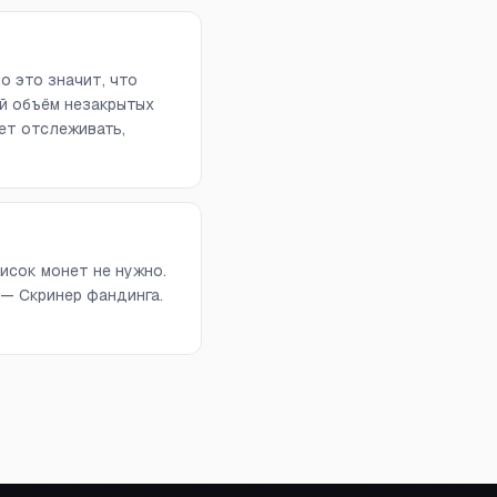
о это значит, что
й объём незакрытых
ет отслеживать,
исок монет не нужно.
 — Скринер фандинга.