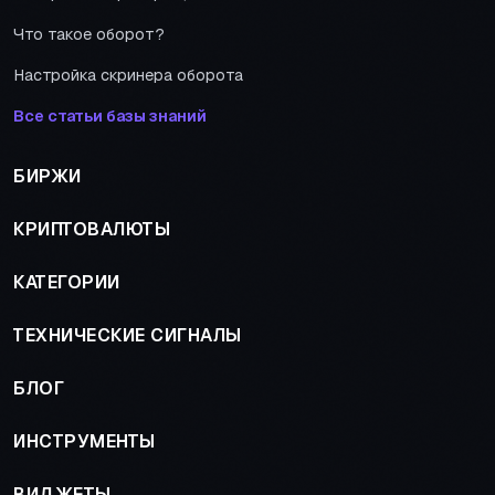
Что такое оборот?
Настройка скринера оборота
Все статьи базы знаний
БИРЖИ
КРИПТОВАЛЮТЫ
КАТЕГОРИИ
ТЕХНИЧЕСКИЕ СИГНАЛЫ
БЛОГ
ИНСТРУМЕНТЫ
ВИДЖЕТЫ