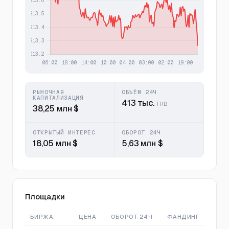
РЫНОЧНАЯ
ОБЪЁМ 24Ч
КАПИТАЛИЗАЦИЯ
413 тыс.
TRB
38,25 млн $
ОТКРЫТЫЙ ИНТЕРЕС
ОБОРОТ 24Ч
18,05 млн $
5,63 млн $
Площадки
БИРЖА
ЦЕНА
ОБОРОТ 24Ч
ФАНДИНГ