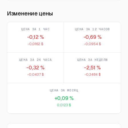
Изменение цены
ЦЕНА ЗА 1 ЧАС
ЦЕНА ЗА 12 ЧАСОВ
-0,12 %
-0,69 %
-0,0162 $
-0,0954 $
ЦЕНА ЗА 24 ЧАСА
ЦЕНА ЗА НЕДЕЛЮ
-0,32 %
-2,51 %
-0,0437 $
-0,3484 $
ЦЕНА ЗА МЕСЯЦ
+0,09 %
0,0123 $