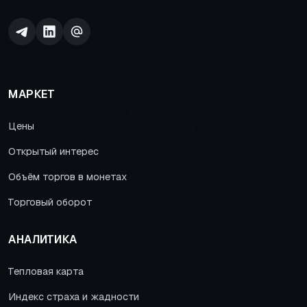
МАРКЕТ
Цены
Открытый интерес
Объём торгов в монетах
Торговый оборот
АНАЛИТИКА
Тепловая карта
Индекс страха и жадности