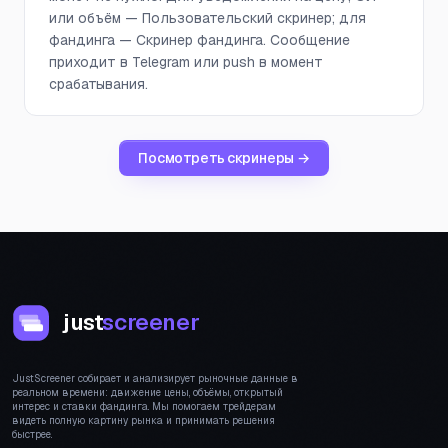
или объём — Пользовательский скринер; для
фандинга — Скринер фандинга. Сообщение
приходит в Telegram или push в момент
срабатывания.
Посмотреть скринеры →
just
screener
JustScreener собирает и анализирует рыночные данные в
реальном времени: движение цены, объёмы, открытый
интерес и ставки фандинга. Мы помогаем трейдерам
видеть полную картину рынка и принимать решения
быстрее.