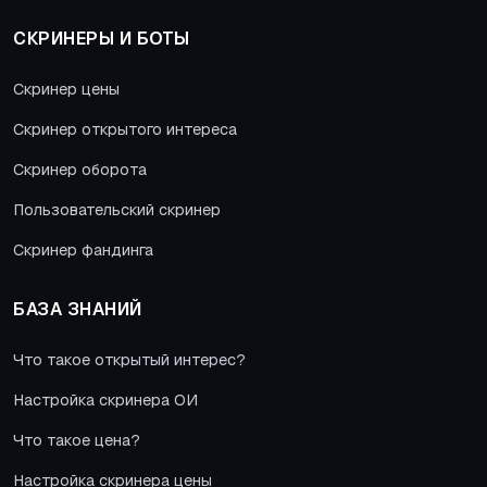
СКРИНЕРЫ И БОТЫ
Скринер цены
Скринер открытого интереса
Скринер оборота
Пользовательский скринер
Скринер фандинга
БАЗА ЗНАНИЙ
Что такое открытый интерес?
Настройка скринера ОИ
Что такое цена?
Настройка скринера цены