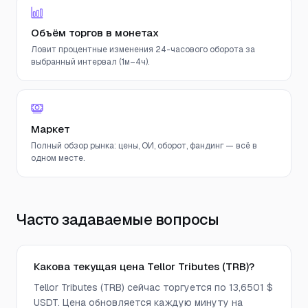
Объём торгов в монетах
Ловит процентные изменения 24-часового оборота за
выбранный интервал (1м–4ч).
Маркет
Полный обзор рынка: цены, ОИ, оборот, фандинг — всё в
одном месте.
Часто задаваемые вопросы
Какова текущая цена Tellor Tributes (TRB)?
Tellor Tributes (TRB) сейчас торгуется по 13,6501 $
USDT. Цена обновляется каждую минуту на