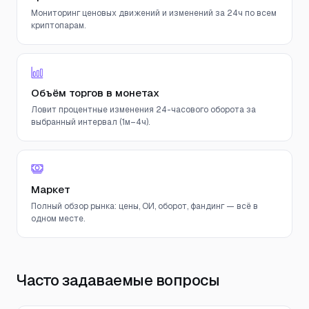
Мониторинг ценовых движений и изменений за 24ч по всем
криптопарам.
Объём торгов в монетах
Ловит процентные изменения 24-часового оборота за
выбранный интервал (1м–4ч).
Маркет
Полный обзор рынка: цены, ОИ, оборот, фандинг — всё в
одном месте.
Часто задаваемые вопросы