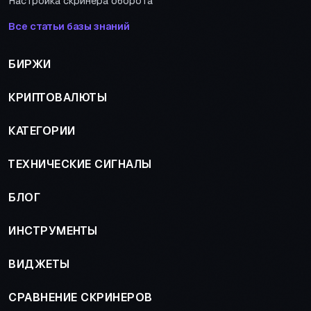
Настройка скринера оборота
Все статьи базы знаний
БИРЖИ
КРИПТОВАЛЮТЫ
КАТЕГОРИИ
ТЕХНИЧЕСКИЕ СИГНАЛЫ
БЛОГ
ИНСТРУМЕНТЫ
ВИДЖЕТЫ
СРАВНЕНИЕ СКРИНЕРОВ