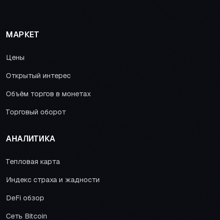
МАРКЕТ
Цены
Открытый интерес
Объём торгов в монетах
Торговый оборот
АНАЛИТИКА
Тепловая карта
Индекс страха и жадности
DeFi обзор
Сеть Bitcoin