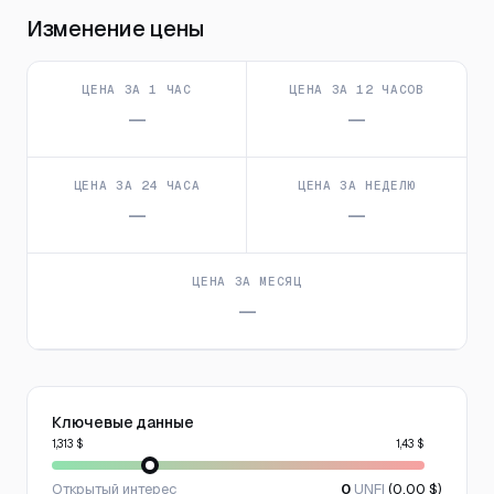
Изменение цены
ЦЕНА ЗА 1 ЧАС
ЦЕНА ЗА 12 ЧАСОВ
—
—
ЦЕНА ЗА 24 ЧАСА
ЦЕНА ЗА НЕДЕЛЮ
—
—
ЦЕНА ЗА МЕСЯЦ
—
Ключевые данные
1,313 $
1,43 $
Открытый интерес
0
UNFI
(0,00 $)