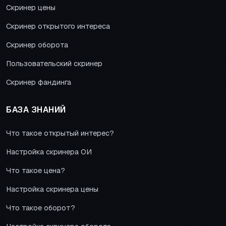
Скринер цены
Скринер открытого интереса
Скринер оборота
Пользовательский скринер
Скринер фандинга
БАЗА ЗНАНИЙ
Что такое открытый интерес?
Настройка скринера ОИ
Что такое цена?
Настройка скринера цены
Что такое оборот?