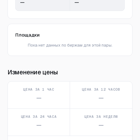
—
—
Площадки
Пока нет данных по биржам для этой пары.
Изменение цены
ЦЕНА ЗА 1 ЧАС
ЦЕНА ЗА 12 ЧАСОВ
—
—
ЦЕНА ЗА 24 ЧАСА
ЦЕНА ЗА НЕДЕЛЮ
—
—