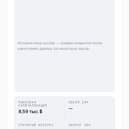
История пока пустая — график появится после
накопления данных за несколько часов.
РЫНОЧНАЯ
ОБЪЁМ 24Ч
КАПИТАЛИЗАЦИЯ
—
8,59 тыс. $
ОТКРЫТЫЙ ИНТЕРЕС
ОБОРОТ 24Ч