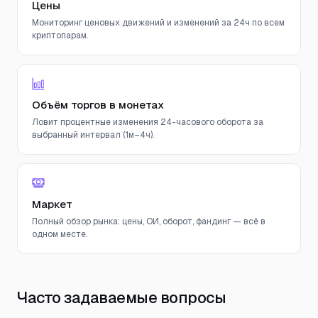
Цены
Мониторинг ценовых движений и изменений за 24ч по всем
криптопарам.
Объём торгов в монетах
Ловит процентные изменения 24-часового оборота за
выбранный интервал (1м–4ч).
Маркет
Полный обзор рынка: цены, ОИ, оборот, фандинг — всё в
одном месте.
Часто задаваемые вопросы