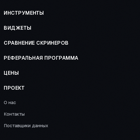
ИНСТРУМЕНТЫ
ВИДЖЕТЫ
СРАВНЕНИЕ СКРИНЕРОВ
РЕФЕРАЛЬНАЯ ПРОГРАММА
ЦЕНЫ
ПРОЕКТ
О нас
Контакты
Поставщики данных