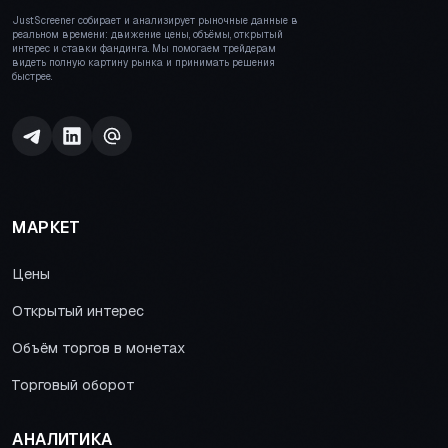
JustScreener собирает и анализирует рыночные данные в
реальном времени: движение цены, объёмы, открытый
интерес и ставки фандинга. Мы помогаем трейдерам
видеть полную картину рынка и принимать решения
быстрее.
МАРКЕТ
Цены
Открытый интерес
Объём торгов в монетах
Торговый оборот
АНАЛИТИКА