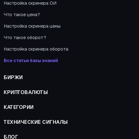
Настройка скринера ОИ
Что такое цена?
Настройка скринера цены
Что такое оборот?
Настройка скринера оборота
Все статьи базы знаний
БИРЖИ
КРИПТОВАЛЮТЫ
КАТЕГОРИИ
ТЕХНИЧЕСКИЕ СИГНАЛЫ
БЛОГ