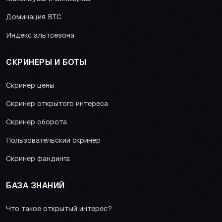
Доминация BTC
Индекс альтсезона
СКРИНЕРЫ И БОТЫ
Скринер цены
Скринер открытого интереса
Скринер оборота
Пользовательский скринер
Скринер фандинга
БАЗА ЗНАНИЙ
Что такое открытый интерес?