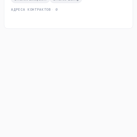
АДРЕСА КОНТРАКТОВ
· 0