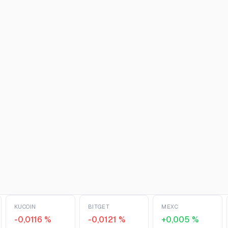
KUCOIN
BITGET
MEXC
-0,0116 %
-0,0121 %
+0,005 %