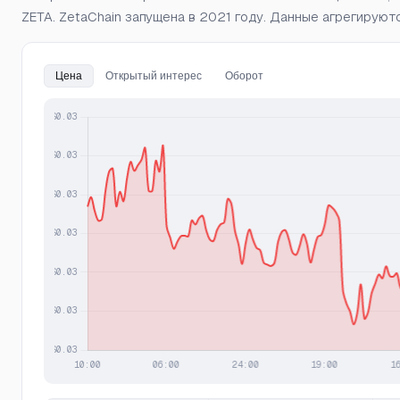
ZETA. ZetaChain запущена в 2021 году. Данные агрегируютс
Цена
Открытый интерес
Оборот