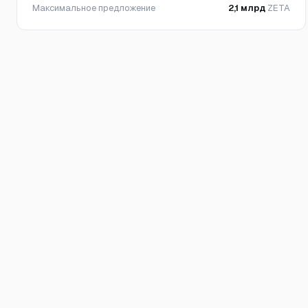
Максимальное предложение
2,1 млрд
ZETA