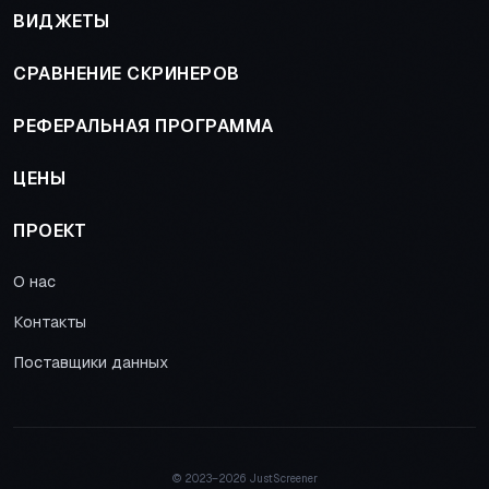
ВИДЖЕТЫ
СРАВНЕНИЕ СКРИНЕРОВ
РЕФЕРАЛЬНАЯ ПРОГРАММА
ЦЕНЫ
ПРОЕКТ
О нас
Контакты
Поставщики данных
© 2023–
2026 JustScreener