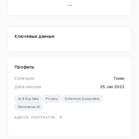
—
Ключевые данные
Профиль
Категория
Токен
Дата запуска
25 Jan 2023
AI & Big Data
Privacy
Ethereum Ecosystem
Generative AI
АДРЕСА КОНТРАКТОВ
· 0