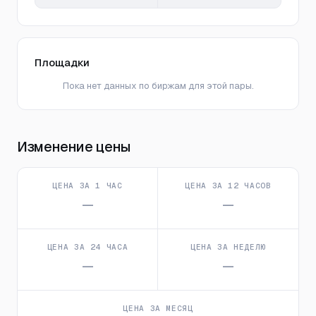
Площадки
Пока нет данных по биржам для этой пары.
Изменение цены
ЦЕНА ЗА 1 ЧАС
ЦЕНА ЗА 12 ЧАСОВ
—
—
ЦЕНА ЗА 24 ЧАСА
ЦЕНА ЗА НЕДЕЛЮ
—
—
ЦЕНА ЗА МЕСЯЦ