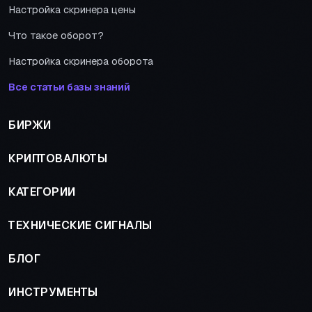
Настройка скринера цены
Что такое оборот?
Настройка скринера оборота
Все статьи базы знаний
БИРЖИ
КРИПТОВАЛЮТЫ
КАТЕГОРИИ
ТЕХНИЧЕСКИЕ СИГНАЛЫ
БЛОГ
ИНСТРУМЕНТЫ