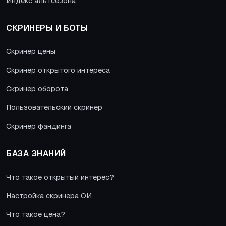
Индекс альтсезона
СКРИНЕРЫ И БОТЫ
Скринер цены
Скринер открытого интереса
Скринер оборота
Пользовательский скринер
Скринер фандинга
БАЗА ЗНАНИЙ
Что такое открытый интерес?
Настройка скринера ОИ
Что такое цена?