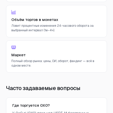
Объём торгов в монетах
Ловит процентные изменения 24-часового оборота за
выбранный интервал (1м–4ч).
Маркет
Полный обзор рынка: цены, ОИ, оборот, фандинг — всё в
одном месте.
Часто задаваемые вопросы
Где торгуется 0X0?