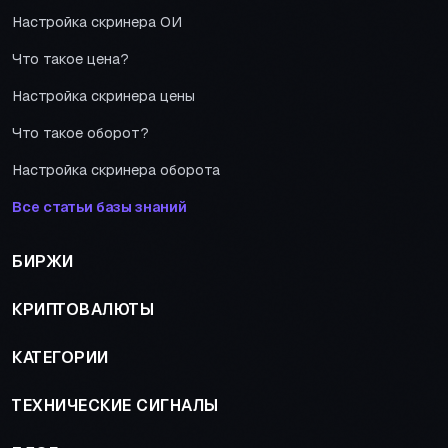
Настройка скринера ОИ
Что такое цена?
Настройка скринера цены
Что такое оборот?
Настройка скринера оборота
Все статьи базы знаний
БИРЖИ
КРИПТОВАЛЮТЫ
КАТЕГОРИИ
ТЕХНИЧЕСКИЕ СИГНАЛЫ