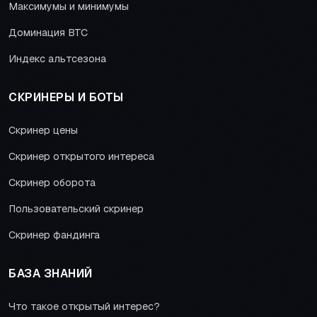
Максимумы и минимумы
Доминация BTC
Индекс альтсезона
СКРИНЕРЫ И БОТЫ
Скринер цены
Скринер открытого интереса
Скринер оборота
Пользовательский скринер
Скринер фандинга
БАЗА ЗНАНИЙ
Что такое открытый интерес?