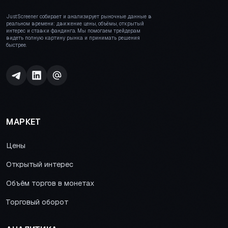
JustScreener собирает и анализирует рыночные данные в
реальном времени: движение цены, объёмы, открытый
интерес и ставки фандинга. Мы помогаем трейдерам
видеть полную картину рынка и принимать решения
быстрее.
МАРКЕТ
Цены
Открытый интерес
Объём торгов в монетах
Торговый оборот