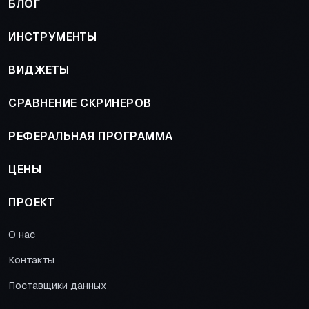
БЛОГ
ИНСТРУМЕНТЫ
ВИДЖЕТЫ
СРАВНЕНИЕ СКРИНЕРОВ
РЕФЕРАЛЬНАЯ ПРОГРАММА
ЦЕНЫ
ПРОЕКТ
О нас
Контакты
Поставщики данных