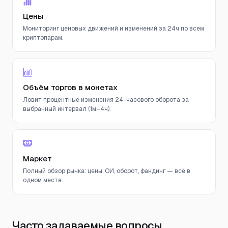
Цены
Мониторинг ценовых движений и изменений за 24ч по всем
криптопарам.
Объём торгов в монетах
Ловит процентные изменения 24-часового оборота за
выбранный интервал (1м–4ч).
Маркет
Полный обзор рынка: цены, ОИ, оборот, фандинг — всё в
одном месте.
Часто задаваемые вопросы