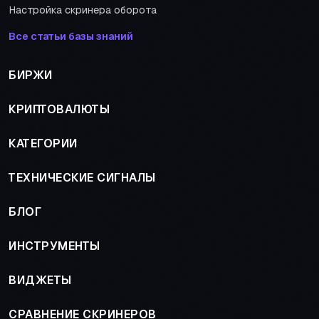
Настройка скринера оборота
Все статьи базы знаний
БИРЖИ
КРИПТОВАЛЮТЫ
КАТЕГОРИИ
ТЕХНИЧЕСКИЕ СИГНАЛЫ
БЛОГ
ИНСТРУМЕНТЫ
ВИДЖЕТЫ
СРАВНЕНИЕ СКРИНЕРОВ