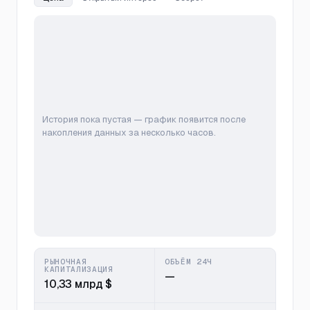
История пока пустая — график появится после
накопления данных за несколько часов.
РЫНОЧНАЯ
ОБЪЁМ 24Ч
КАПИТАЛИЗАЦИЯ
—
10,33 млрд $