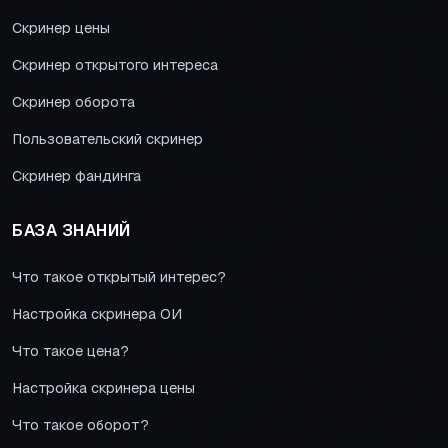
Скринер цены
Скринер открытого интереса
Скринер оборота
Пользовательский скринер
Скринер фандинга
БАЗА ЗНАНИЙ
Что такое открытый интерес?
Настройка скринера ОИ
Что такое цена?
Настройка скринера цены
Что такое оборот?