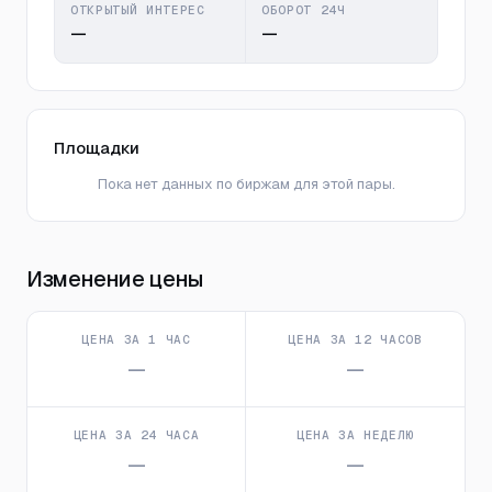
ОТКРЫТЫЙ ИНТЕРЕС
ОБОРОТ 24Ч
—
—
Площадки
Пока нет данных по биржам для этой пары.
Изменение цены
ЦЕНА ЗА 1 ЧАС
ЦЕНА ЗА 12 ЧАСОВ
—
—
ЦЕНА ЗА 24 ЧАСА
ЦЕНА ЗА НЕДЕЛЮ
—
—