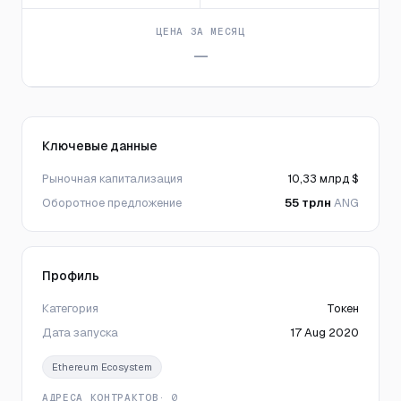
ЦЕНА ЗА МЕСЯЦ
—
Ключевые данные
Рыночная капитализация
10,33 млрд $
Оборотное предложение
55 трлн
ANG
Профиль
Категория
Токен
Дата запуска
17 Aug 2020
Ethereum Ecosystem
АДРЕСА КОНТРАКТОВ
· 0