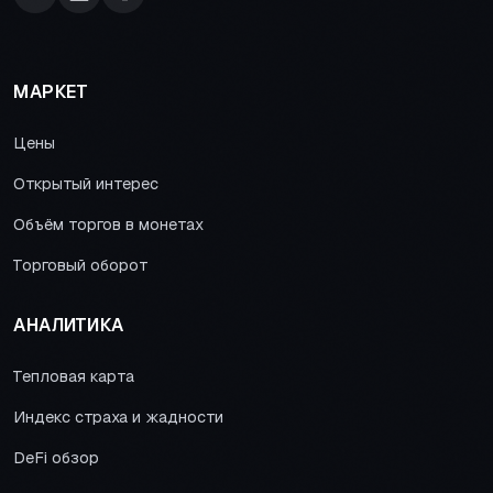
МАРКЕТ
Цены
Открытый интерес
Объём торгов в монетах
Торговый оборот
АНАЛИТИКА
Тепловая карта
Индекс страха и жадности
DeFi обзор