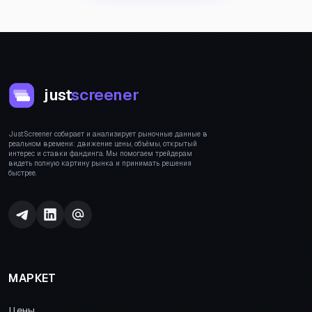
just
screener
JustScreener собирает и анализирует рыночные данные в
реальном времени: движение цены, объёмы, открытый
интерес и ставки фандинга. Мы помогаем трейдерам
видеть полную картину рынка и принимать решения
быстрее.
МАРКЕТ
Цены