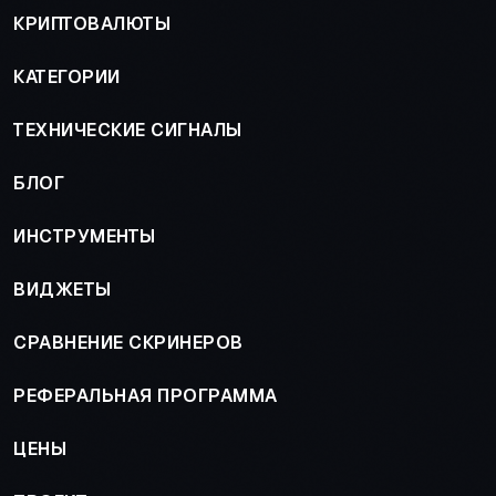
КРИПТОВАЛЮТЫ
КАТЕГОРИИ
ТЕХНИЧЕСКИЕ СИГНАЛЫ
БЛОГ
ИНСТРУМЕНТЫ
ВИДЖЕТЫ
СРАВНЕНИЕ СКРИНЕРОВ
РЕФЕРАЛЬНАЯ ПРОГРАММА
ЦЕНЫ