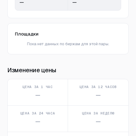
—
—
Площадки
Пока нет данных по биржам для этой пары.
Изменение цены
ЦЕНА ЗА 1 ЧАС
ЦЕНА ЗА 12 ЧАСОВ
—
—
ЦЕНА ЗА 24 ЧАСА
ЦЕНА ЗА НЕДЕЛЮ
—
—