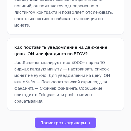
позиций; он появляется одновременно с
листингом контракта и позволяет отслеживать,
насколько активно набираются позиции по
монете.
Как поставить уведомление на движение
цены, ОИ или фандинга по BTCV?
JustScreener сканирует все 4000+ пар на 10
биржах каждую минуту — настраивать список
монет не нужно. Для уведомлений на цену, ОИ
или объём — Пользовательский скринер; для
фандинга — Скринер фандинга. Сообщение
приходит в Telegram или push в момент
срабатывания.
Посмотреть скринеры →