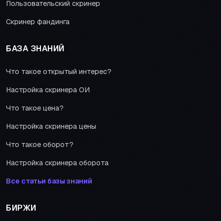
Пользовательский скринер
Скринер фандинга
БАЗА ЗНАНИЙ
Что такое открытый интерес?
Настройка скринера ОИ
Что такое цена?
Настройка скринера цены
Что такое оборот?
Настройка скринера оборота
Все статьи базы знаний
БИРЖИ