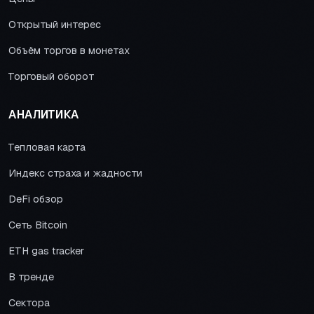
Открытый интерес
Объём торгов в монетах
Торговый оборот
АНАЛИТИКА
Тепловая карта
Индекс страха и жадности
DeFi обзор
Сеть Bitcoin
ETH gas tracker
В тренде
Сектора