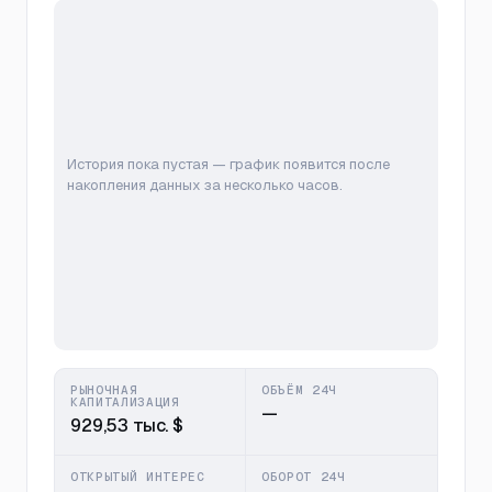
История пока пустая — график появится после
накопления данных за несколько часов.
РЫНОЧНАЯ
ОБЪЁМ 24Ч
КАПИТАЛИЗАЦИЯ
—
929,53 тыс. $
ОТКРЫТЫЙ ИНТЕРЕС
ОБОРОТ 24Ч