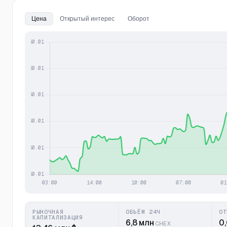
Цена
Открытый интерес
Оборот
РЫНОЧНАЯ
ОБЪЁМ 24Ч
ОТ
КАПИТАЛИЗАЦИЯ
6,8 млн
0
CHEX