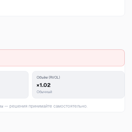
Объём (RVOL)
×1.02
Обычный
ьны — решения принимайте самостоятельно.