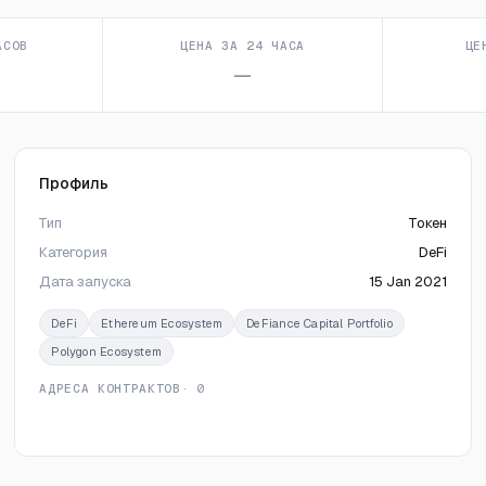
АСОВ
ЦЕНА ЗА 24 ЧАСА
ЦЕ
—
Профиль
Тип
Токен
Категория
DeFi
Дата запуска
15 Jan 2021
DeFi
Ethereum Ecosystem
DeFiance Capital Portfolio
Polygon Ecosystem
АДРЕСА КОНТРАКТОВ
· 0