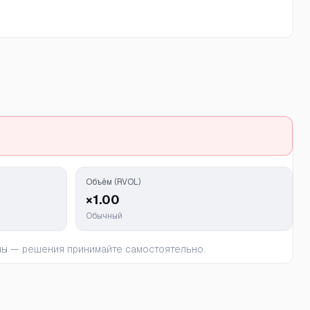
Объём (RVOL)
×1.00
Обычный
ьны — решения принимайте самостоятельно.