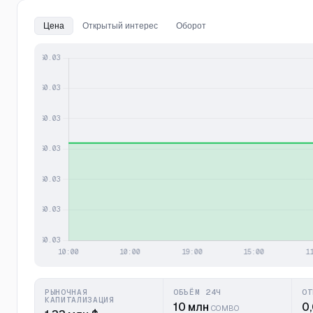
Цена
Открытый интерес
Оборот
РЫНОЧНАЯ
ОБЪЁМ 24Ч
ОТ
КАПИТАЛИЗАЦИЯ
10 млн
0
COMBO