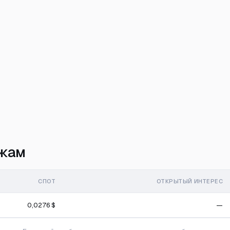
ржам
СПОТ
ОТКРЫТЫЙ ИНТЕРЕС
0,0276 $
—