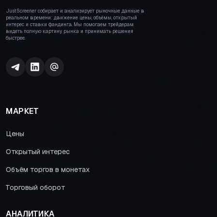
JustScreener собирает и анализирует рыночные данные в
реальном времени: движение цены, объёмы, открытый
интерес и ставки фандинга. Мы помогаем трейдерам
видеть полную картину рынка и принимать решения
быстрее.
МАРКЕТ
Цены
Открытый интерес
Объём торгов в монетах
Торговый оборот
АНАЛИТИКА