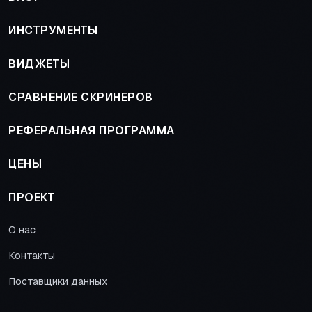
ИНСТРУМЕНТЫ
ВИДЖЕТЫ
СРАВНЕНИЕ СКРИНЕРОВ
РЕФЕРАЛЬНАЯ ПРОГРАММА
ЦЕНЫ
ПРОЕКТ
О нас
Контакты
Поставщики данных