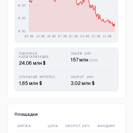
РЫНОЧНАЯ
ОБЪЁМ 24Ч
КАПИТАЛИЗАЦИЯ
157 млн
CORE
24,06 млн $
ОТКРЫТЫЙ ИНТЕРЕС
ОБОРОТ 24Ч
1,65 млн $
3,02 млн $
Площадки
БИРЖА
ЦЕНА
ОБОРОТ 24Ч
ФАНДИНГ