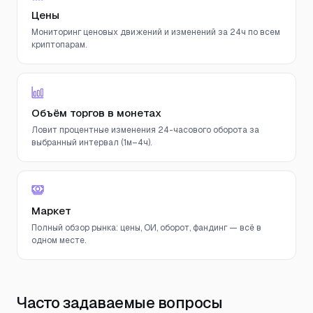
Цены
Мониторинг ценовых движений и изменений за 24ч по всем
криптопарам.
Объём торгов в монетах
Ловит процентные изменения 24-часового оборота за
выбранный интервал (1м–4ч).
Маркет
Полный обзор рынка: цены, ОИ, оборот, фандинг — всё в
одном месте.
Часто задаваемые вопросы