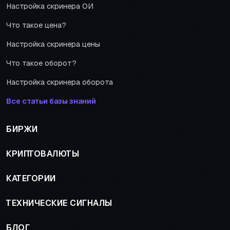
Настройка скринера ОИ
Что такое цена?
Настройка скринера цены
Что такое оборот?
Настройка скринера оборота
Все статьи базы знаний
БИРЖИ
КРИПТОВАЛЮТЫ
КАТЕГОРИИ
ТЕХНИЧЕСКИЕ СИГНАЛЫ
БЛОГ