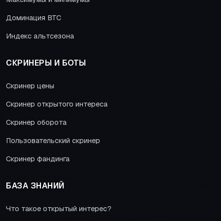
Доминация BTC
Индекс альтсезона
СКРИНЕРЫ И БОТЫ
Скринер цены
Скринер открытого интереса
Скринер оборота
Пользовательский скринер
Скринер фандинга
БАЗА ЗНАНИЙ
Что такое открытый интерес?