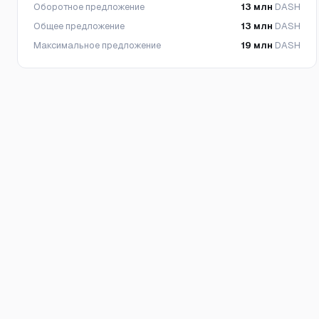
Оборотное предложение
13 млн
DASH
Общее предложение
13 млн
DASH
Максимальное предложение
19 млн
DASH