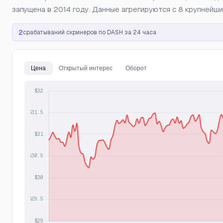
запущена в 2014 году. Данные агрегируются с 8 крупнейших
2
срабатываний скринеров по DASH за 24 часа
Цена
Открытый интерес
Оборот