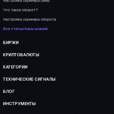
Настройка скринера цены
Что такое оборот?
Настройка скринера оборота
Все статьи базы знаний
БИРЖИ
КРИПТОВАЛЮТЫ
КАТЕГОРИИ
ТЕХНИЧЕСКИЕ СИГНАЛЫ
БЛОГ
ИНСТРУМЕНТЫ