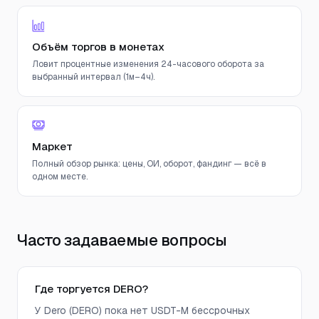
Объём торгов в монетах
Ловит процентные изменения 24-часового оборота за
выбранный интервал (1м–4ч).
Маркет
Полный обзор рынка: цены, ОИ, оборот, фандинг — всё в
одном месте.
Часто задаваемые вопросы
Где торгуется DERO?
У Dero (DERO) пока нет USDT-M бессрочных