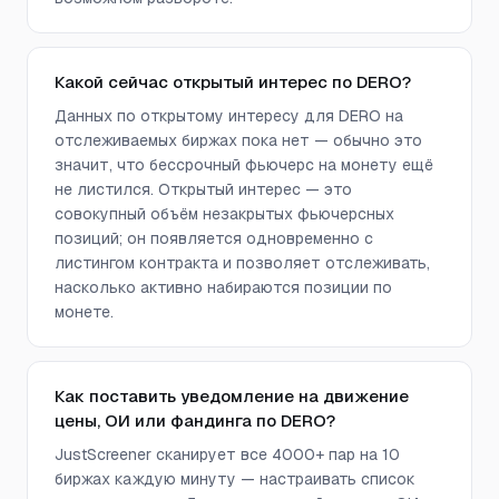
Какой сейчас открытый интерес по DERO?
Данных по открытому интересу для DERO на
отслеживаемых биржах пока нет — обычно это
значит, что бессрочный фьючерс на монету ещё
не листился. Открытый интерес — это
совокупный объём незакрытых фьючерсных
позиций; он появляется одновременно с
листингом контракта и позволяет отслеживать,
насколько активно набираются позиции по
монете.
Как поставить уведомление на движение
цены, ОИ или фандинга по DERO?
JustScreener сканирует все 4000+ пар на 10
биржах каждую минуту — настраивать список