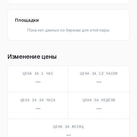
Площадки
Пока нет данных по биржам для этой пары.
Изменение цены
ЦЕНА ЗА 1 ЧАС
ЦЕНА ЗА 12 ЧАСОВ
—
—
ЦЕНА ЗА 24 ЧАСА
ЦЕНА ЗА НЕДЕЛЮ
—
—
ЦЕНА ЗА МЕСЯЦ
—