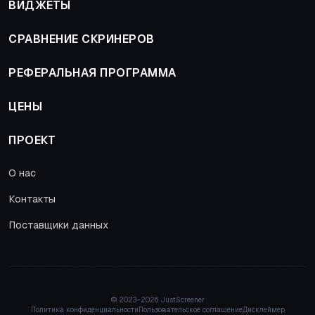
ВИДЖЕТЫ
СРАВНЕНИЕ СКРИНЕРОВ
РЕФЕРАЛЬНАЯ ПРОГРАММА
ЦЕНЫ
ПРОЕКТ
О нас
Контакты
Поставщики данных
© 2023–
2026 JustScreener
Политика конфиденциальности
Пользовательское соглашение
Дисклеймер