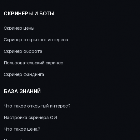
СКРИНЕРЫ И БОТЫ
Скринер цены
Скринер открытого интереса
Скринер оборота
Пользовательский скринер
Скринер фандинга
БАЗА ЗНАНИЙ
Что такое открытый интерес?
Настройка скринера ОИ
Что такое цена?