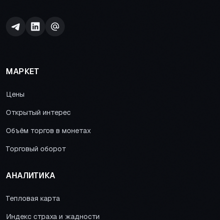
МАРКЕТ
Цены
Открытый интерес
Объём торгов в монетах
Торговый оборот
АНАЛИТИКА
Тепловая карта
Индекс страха и жадности