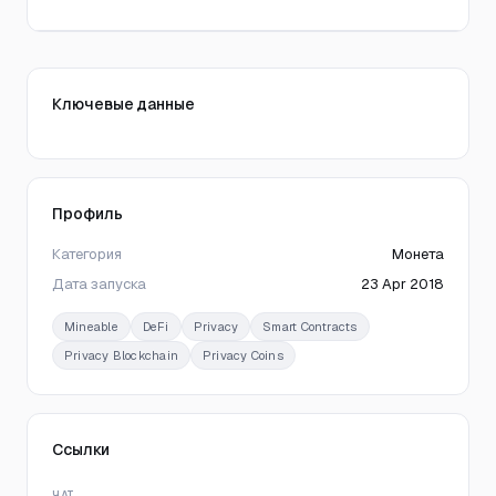
Ключевые данные
Профиль
Категория
Монета
Дата запуска
23 Apr 2018
Mineable
DeFi
Privacy
Smart Contracts
Privacy Blockchain
Privacy Coins
Ссылки
ЧАТ