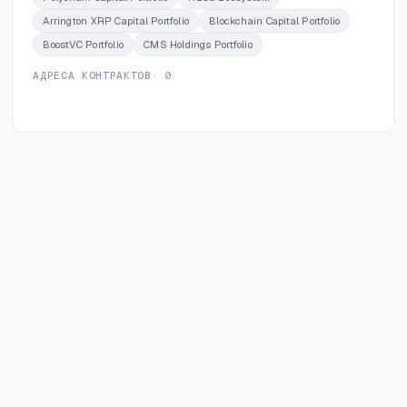
Arrington XRP Capital Portfolio
Blockchain Capital Portfolio
BoostVC Portfolio
CMS Holdings Portfolio
АДРЕСА КОНТРАКТОВ
· 0