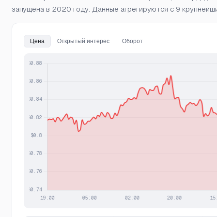
запущена в 2020 году. Данные агрегируются с 9 крупнейших
Цена
Открытый интерес
Оборот