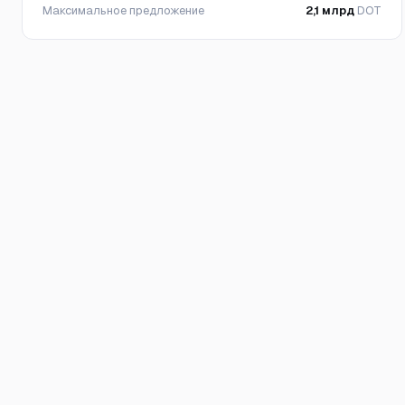
Максимальное предложение
2,1 млрд
DOT