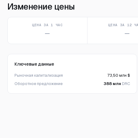
Изменение цены
ЦЕНА ЗА 1 ЧАС
ЦЕНА ЗА 12 Ч
—
—
Ключевые данные
Рыночная капитализация
73,50 млн $
Оборотное предложение
388 млн
DRC