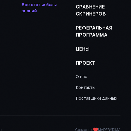
Все статьи базы
СРАВНЕНИЕ
знаний
СКРИНЕРОВ
РЕФЕРАЛЬНАЯ
ПРОГРАММА
ЦЕНЫ
ПРОЕКТ
О нас
Контакты
Поставщики данных
р
Создано с
MADEBYDIMA