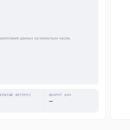
накопления данных за несколько часов.
КРЫТЫЙ ИНТЕРЕС
ОБОРОТ 24Ч
—