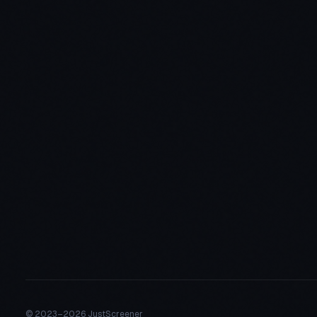
© 2023–
2026 JustScreener