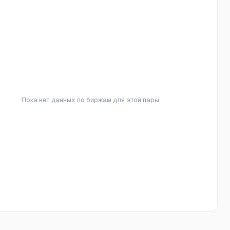
Пока нет данных по биржам для этой пары.