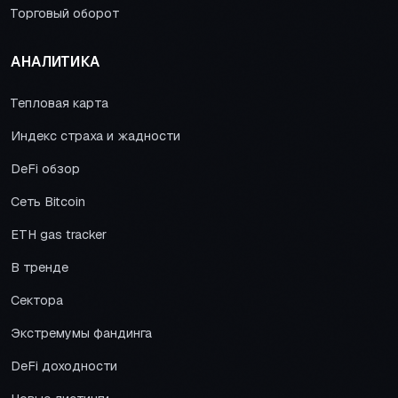
Торговый оборот
АНАЛИТИКА
Тепловая карта
Индекс страха и жадности
DeFi обзор
Сеть Bitcoin
ETH gas tracker
В тренде
Сектора
Экстремумы фандинга
DeFi доходности