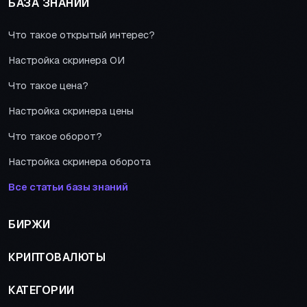
БАЗА ЗНАНИЙ
Что такое открытый интерес?
Настройка скринера ОИ
Что такое цена?
Настройка скринера цены
Что такое оборот?
Настройка скринера оборота
Все статьи базы знаний
БИРЖИ
КРИПТОВАЛЮТЫ
КАТЕГОРИИ