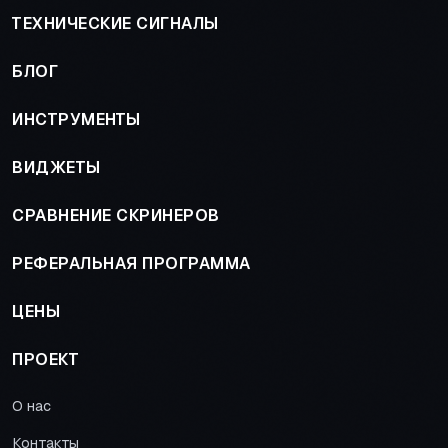
ТЕХНИЧЕСКИЕ СИГНАЛЫ
БЛОГ
ИНСТРУМЕНТЫ
ВИДЖЕТЫ
СРАВНЕНИЕ СКРИНЕРОВ
РЕФЕРАЛЬНАЯ ПРОГРАММА
ЦЕНЫ
ПРОЕКТ
О нас
Контакты