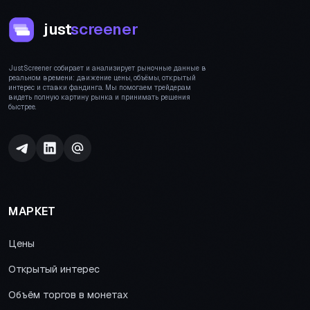
just
screener
JustScreener собирает и анализирует рыночные данные в
реальном времени: движение цены, объёмы, открытый
интерес и ставки фандинга. Мы помогаем трейдерам
видеть полную картину рынка и принимать решения
быстрее.
МАРКЕТ
Цены
Открытый интерес
Объём торгов в монетах