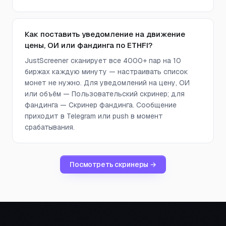
Как поставить уведомление на движение
цены, ОИ или фандинга по ETHFI?
JustScreener сканирует все 4000+ пар на 10
биржах каждую минуту — настраивать список
монет не нужно. Для уведомлений на цену, ОИ
или объём — Пользовательский скринер; для
фандинга — Скринер фандинга. Сообщение
приходит в Telegram или push в момент
срабатывания.
Посмотреть скринеры →