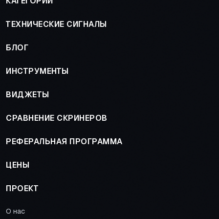
КАТЕГОРИИ
ТЕХНИЧЕСКИЕ СИГНАЛЫ
БЛОГ
ИНСТРУМЕНТЫ
ВИДЖЕТЫ
СРАВНЕНИЕ СКРИНЕРОВ
РЕФЕРАЛЬНАЯ ПРОГРАММА
ЦЕНЫ
ПРОЕКТ
О нас