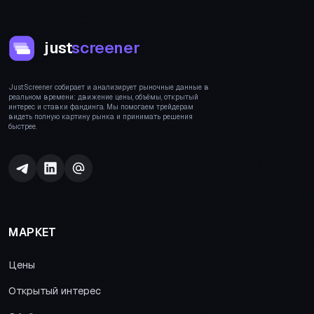
just
screener
JustScreener собирает и анализирует рыночные данные в
реальном времени: движение цены, объёмы, открытый
интерес и ставки фандинга. Мы помогаем трейдерам
видеть полную картину рынка и принимать решения
быстрее.
МАРКЕТ
Цены
Открытый интерес