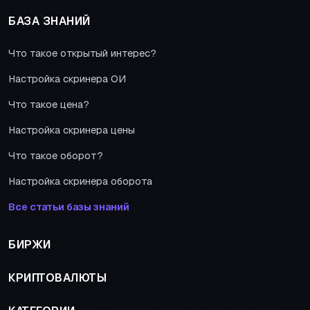
БАЗА ЗНАНИЙ
Что такое открытый интерес?
Настройка скринера ОИ
Что такое цена?
Настройка скринера цены
Что такое оборот?
Настройка скринера оборота
Все статьи базы знаний
БИРЖИ
КРИПТОВАЛЮТЫ