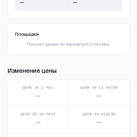
—
—
Площадки
Пока нет данных по биржам для этой пары.
Изменение цены
ЦЕНА ЗА 1 ЧАС
ЦЕНА ЗА 12 ЧАСОВ
—
—
ЦЕНА ЗА 24 ЧАСА
ЦЕНА ЗА НЕДЕЛЮ
—
—