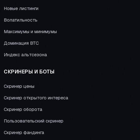
Новые листинги
Волатильность
Максимумы и минимумы
Доминация BTC
Индекс альтсезона
СКРИНЕРЫ И БОТЫ
Скринер цены
Скринер открытого интереса
Скринер оборота
Пользовательский скринер
Скринер фандинга