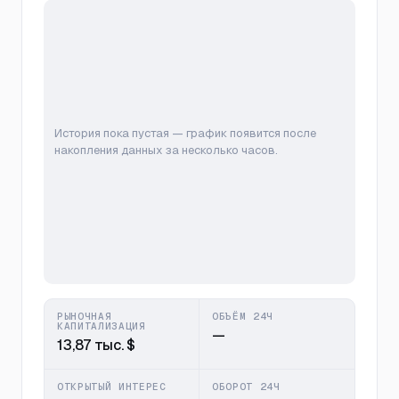
История пока пустая — график появится после
накопления данных за несколько часов.
РЫНОЧНАЯ
ОБЪЁМ 24Ч
КАПИТАЛИЗАЦИЯ
—
13,87 тыс. $
ОТКРЫТЫЙ ИНТЕРЕС
ОБОРОТ 24Ч