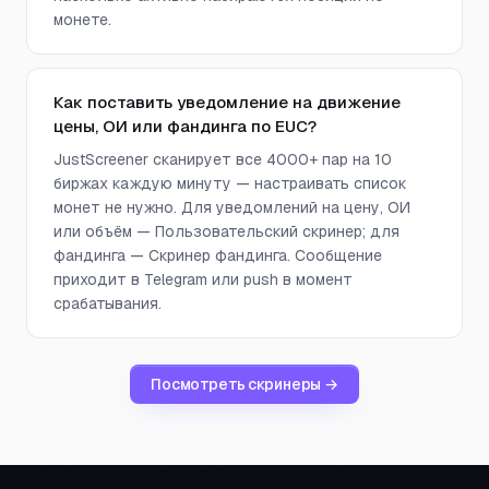
монете.
Как поставить уведомление на движение
цены, ОИ или фандинга по EUC?
JustScreener сканирует все 4000+ пар на 10
биржах каждую минуту — настраивать список
монет не нужно. Для уведомлений на цену, ОИ
или объём — Пользовательский скринер; для
фандинга — Скринер фандинга. Сообщение
приходит в Telegram или push в момент
срабатывания.
Посмотреть скринеры →