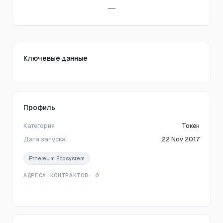
—
Ключевые данные
Профиль
Категория
Токен
Дата запуска
22 Nov 2017
Ethereum Ecosystem
АДРЕСА КОНТРАКТОВ
· 0