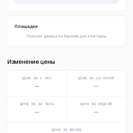
Площадки
Пока нет данных по биржам для этой пары.
Изменение цены
ЦЕНА ЗА 1 ЧАС
ЦЕНА ЗА 12 ЧАСОВ
—
—
ЦЕНА ЗА 24 ЧАСА
ЦЕНА ЗА НЕДЕЛЮ
—
—
ЦЕНА ЗА МЕСЯЦ