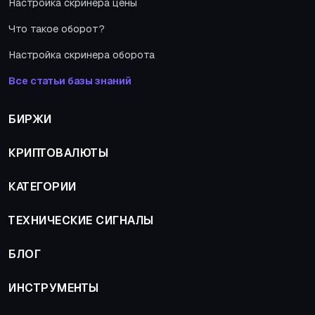
Настройка скринера цены
Что такое оборот?
Настройка скринера оборота
Все статьи базы знаний
БИРЖИ
КРИПТОВАЛЮТЫ
КАТЕГОРИИ
ТЕХНИЧЕСКИЕ СИГНАЛЫ
БЛОГ
ИНСТРУМЕНТЫ