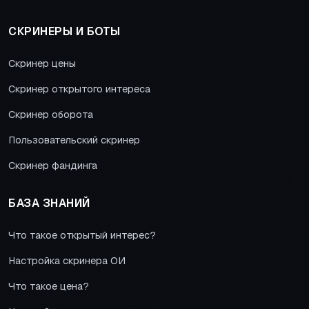
СКРИНЕРЫ И БОТЫ
Скринер цены
Скринер открытого интереса
Скринер оборота
Пользовательский скринер
Скринер фандинга
БАЗА ЗНАНИЙ
Что такое открытый интерес?
Настройка скринера ОИ
Что такое цена?