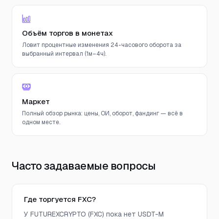
Объём торгов в монетах
Ловит процентные изменения 24-часового оборота за
выбранный интервал (1м–4ч).
Маркет
Полный обзор рынка: цены, ОИ, оборот, фандинг — всё в
одном месте.
Часто задаваемые вопросы
Где торгуется FXC?
У FUTUREXCRYPTO (FXC) пока нет USDT-M