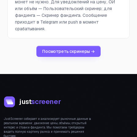
монет не нужно. Для уведомлений на цену, ОИ
или объём — Пользовательский скринер; для
фандинга — Скринер фандинга. Сообщение
приходит в Telegram или push в момент
срабатывания.
Посмотреть скринеры →
just
screener
JustScreener собирает и анализирует рыночные данные в
реальном времени: движение цены, объёмы, открытый
интерес и ставки фандинга. Мы помогаем трейдерам
видеть полную картину рынка и принимать решения
быстрее.