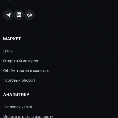
МАРКЕТ
Цены
Открытый интерес
Объём торгов в монетах
Торговый оборот
АНАЛИТИКА
Тепловая карта
Индекс страха и жадности