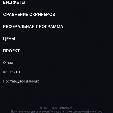
ВИДЖЕТЫ
СРАВНЕНИЕ СКРИНЕРОВ
РЕФЕРАЛЬНАЯ ПРОГРАММА
ЦЕНЫ
ПРОЕКТ
О нас
Контакты
Поставщики данных
© 2023–
2026 JustScreener
Политика конфиденциальности
Пользовательское соглашение
Дисклеймер