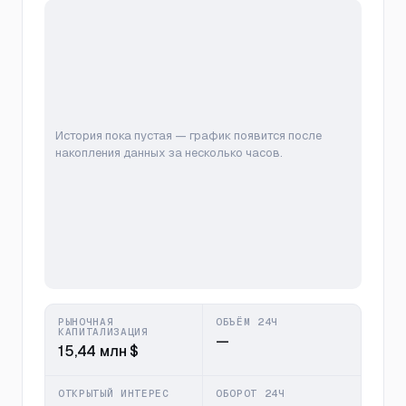
История пока пустая — график появится после
накопления данных за несколько часов.
РЫНОЧНАЯ
ОБЪЁМ 24Ч
КАПИТАЛИЗАЦИЯ
—
15,44 млн $
ОТКРЫТЫЙ ИНТЕРЕС
ОБОРОТ 24Ч