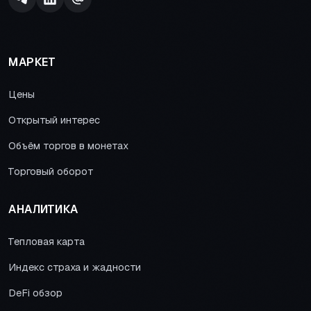
МАРКЕТ
Цены
Открытый интерес
Объём торгов в монетах
Торговый оборот
АНАЛИТИКА
Тепловая карта
Индекс страха и жадности
DeFi обзор