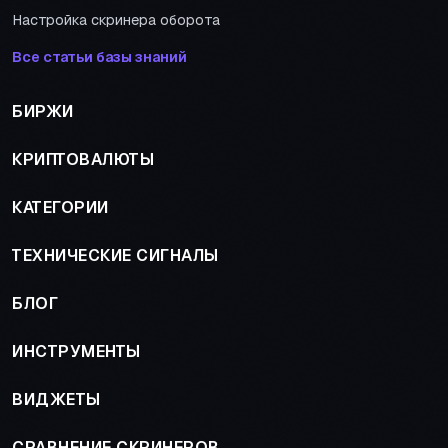
Настройка скринера оборота
Все статьи базы знаний
БИРЖИ
КРИПТОВАЛЮТЫ
КАТЕГОРИИ
ТЕХНИЧЕСКИЕ СИГНАЛЫ
БЛОГ
ИНСТРУМЕНТЫ
ВИДЖЕТЫ
СРАВНЕНИЕ СКРИНЕРОВ