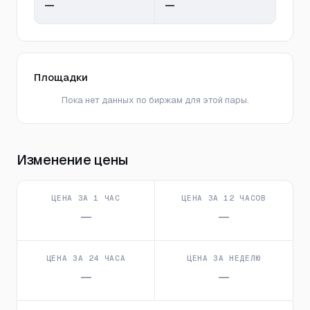
—
—
Площадки
Пока нет данных по биржам для этой пары.
Изменение цены
ЦЕНА ЗА 1 ЧАС
ЦЕНА ЗА 12 ЧАСОВ
—
—
ЦЕНА ЗА 24 ЧАСА
ЦЕНА ЗА НЕДЕЛЮ
—
—