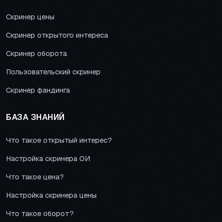
Скринер цены
Скринер открытого интереса
Скринер оборота
Пользовательский скринер
Скринер фандинга
БАЗА ЗНАНИЙ
Что такое открытый интерес?
Настройка скринера ОИ
Что такое цена?
Настройка скринера цены
Что такое оборот?