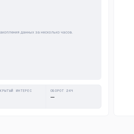
накопления данных за несколько часов.
КРЫТЫЙ ИНТЕРЕС
ОБОРОТ 24Ч
—