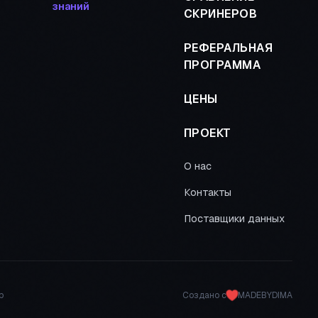
знаний
СКРИНЕРОВ
РЕФЕРАЛЬНАЯ
ПРОГРАММА
ЦЕНЫ
ПРОЕКТ
О нас
Контакты
Поставщики данных
р
Создано с
MADEBYDIMA