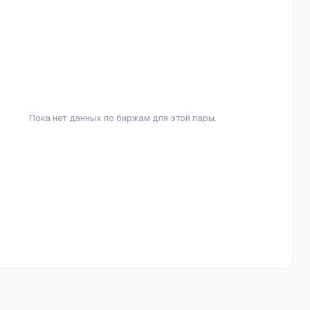
Пока нет данных по биржам для этой пары.