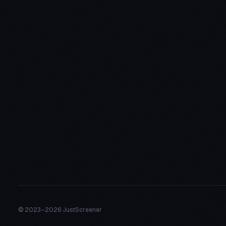
© 2023–
2026 JustScreener