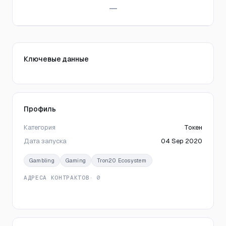
—
Ключевые данные
Профиль
Категория
Токен
Дата запуска
04 Sep 2020
Gambling
Gaming
Tron20 Ecosystem
АДРЕСА КОНТРАКТОВ
· 0