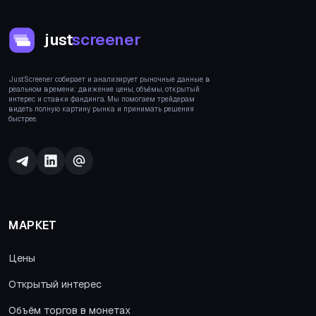
just
screener
JustScreener собирает и анализирует рыночные данные в
реальном времени: движение цены, объёмы, открытый
интерес и ставки фандинга. Мы помогаем трейдерам
видеть полную картину рынка и принимать решения
быстрее.
МАРКЕТ
Цены
Открытый интерес
Объём торгов в монетах