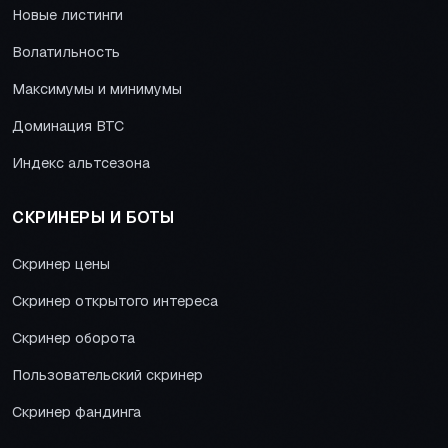
Новые листинги
Волатильность
Максимумы и минимумы
Доминация BTC
Индекс альтсезона
СКРИНЕРЫ И БОТЫ
Скринер цены
Скринер открытого интереса
Скринер оборота
Пользовательский скринер
Скринер фандинга