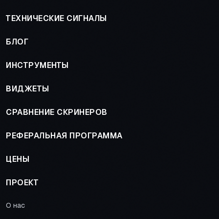
ТЕХНИЧЕСКИЕ СИГНАЛЫ
БЛОГ
ИНСТРУМЕНТЫ
ВИДЖЕТЫ
СРАВНЕНИЕ СКРИНЕРОВ
РЕФЕРАЛЬНАЯ ПРОГРАММА
ЦЕНЫ
ПРОЕКТ
О нас