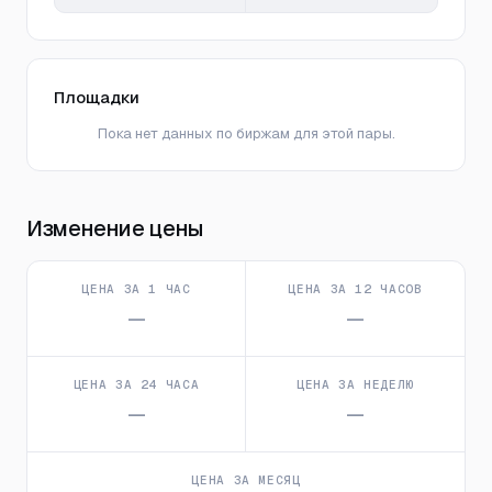
Площадки
Пока нет данных по биржам для этой пары.
Изменение цены
ЦЕНА ЗА 1 ЧАС
ЦЕНА ЗА 12 ЧАСОВ
—
—
ЦЕНА ЗА 24 ЧАСА
ЦЕНА ЗА НЕДЕЛЮ
—
—
ЦЕНА ЗА МЕСЯЦ