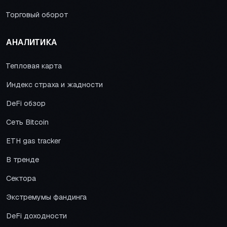
Торговый оборот
АНАЛИТИКА
Тепловая карта
Индекс страха и жадности
DeFi обзор
Сеть Bitcoin
ETH gas tracker
В тренде
Сектора
Экстремумы фандинга
DeFi доходности