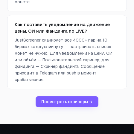
монете.
Как поставить уведомление на движение
цены, ОИ или фандинга по LIVE?
JustScreener сканирует все 4000+ пар на 10
биржах каждую минуту — настраивать список
монет не нужно. Для уведомлений на цену, ОИ
или объём — Пользовательский скринер; для
фандинга — Скринер фандинга. Сообщение
приходит в Telegram или push в момент
срабатывания.
Посмотреть скринеры →