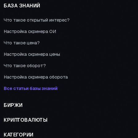
БАЗА ЗНАНИЙ
Что такое открытый интерес?
Настройка скринера ОИ
Что такое цена?
Настройка скринера цены
Что такое оборот?
Настройка скринера оборота
Все статьи базы знаний
БИРЖИ
КРИПТОВАЛЮТЫ
КАТЕГОРИИ