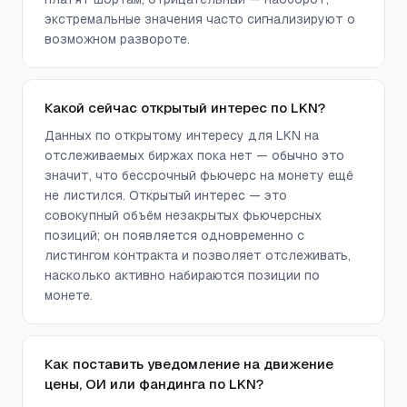
экстремальные значения часто сигнализируют о
возможном развороте.
Какой сейчас открытый интерес по LKN?
Данных по открытому интересу для LKN на
отслеживаемых биржах пока нет — обычно это
значит, что бессрочный фьючерс на монету ещё
не листился. Открытый интерес — это
совокупный объём незакрытых фьючерсных
позиций; он появляется одновременно с
листингом контракта и позволяет отслеживать,
насколько активно набираются позиции по
монете.
Как поставить уведомление на движение
цены, ОИ или фандинга по LKN?