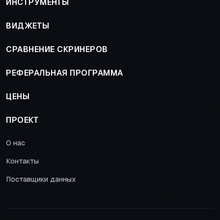
ИНСТРУМЕНТЫ
ВИДЖЕТЫ
СРАВНЕНИЕ СКРИНЕРОВ
РЕФЕРАЛЬНАЯ ПРОГРАММА
ЦЕНЫ
ПРОЕКТ
О нас
Контакты
Поставщики данных