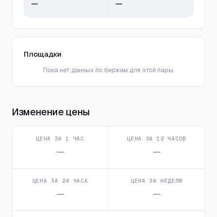
—
—
Площадки
Пока нет данных по биржам для этой пары.
Изменение цены
ЦЕНА ЗА 1 ЧАС
ЦЕНА ЗА 12 ЧАСОВ
—
—
ЦЕНА ЗА 24 ЧАСА
ЦЕНА ЗА НЕДЕЛЮ
—
—