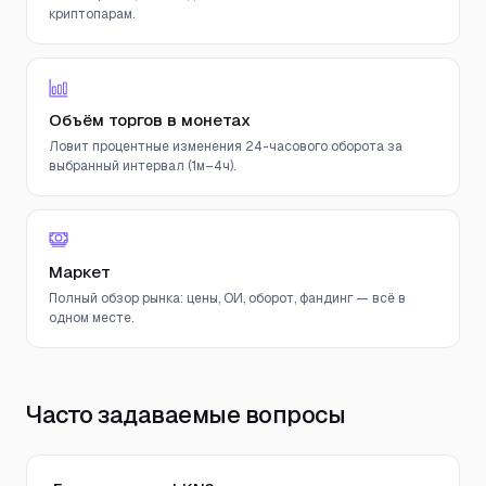
криптопарам.
Объём торгов в монетах
Ловит процентные изменения 24-часового оборота за
выбранный интервал (1м–4ч).
Маркет
Полный обзор рынка: цены, ОИ, оборот, фандинг — всё в
одном месте.
Часто задаваемые вопросы