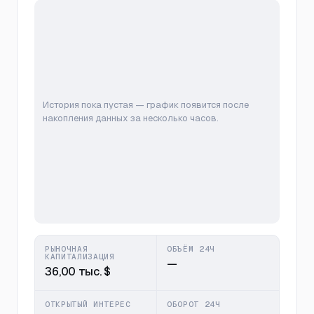
История пока пустая — график появится после
накопления данных за несколько часов.
РЫНОЧНАЯ
ОБЪЁМ 24Ч
КАПИТАЛИЗАЦИЯ
—
36,00 тыс. $
ОТКРЫТЫЙ ИНТЕРЕС
ОБОРОТ 24Ч