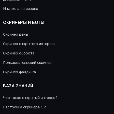
Индекс альтсезона
СКРИНЕРЫ И БОТЫ
Скринер цены
Скринер открытого интереса
Скринер оборота
Пользовательский скринер
Скринер фандинга
БАЗА ЗНАНИЙ
Что такое открытый интерес?
Настройка скринера ОИ