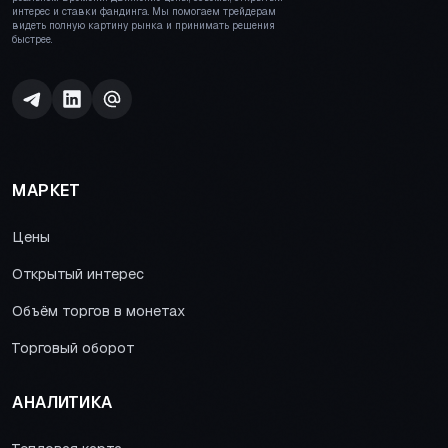
интерес и ставки фандинга. Мы помогаем трейдерам
видеть полную картину рынка и принимать решения
быстрее.
МАРКЕТ
Цены
Открытый интерес
Объём торгов в монетах
Торговый оборот
АНАЛИТИКА