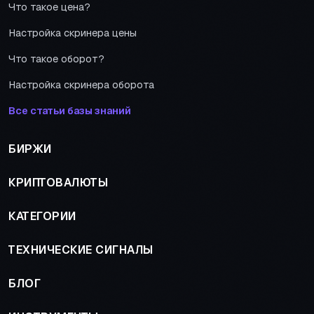
Что такое цена?
Настройка скринера цены
Что такое оборот?
Настройка скринера оборота
Все статьи базы знаний
БИРЖИ
КРИПТОВАЛЮТЫ
КАТЕГОРИИ
ТЕХНИЧЕСКИЕ СИГНАЛЫ
БЛОГ