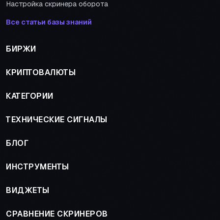
Настройка скринера оборота
Все статьи базы знаний
БИРЖИ
КРИПТОВАЛЮТЫ
КАТЕГОРИИ
ТЕХНИЧЕСКИЕ СИГНАЛЫ
БЛОГ
ИНСТРУМЕНТЫ
ВИДЖЕТЫ
СРАВНЕНИЕ СКРИНЕРОВ