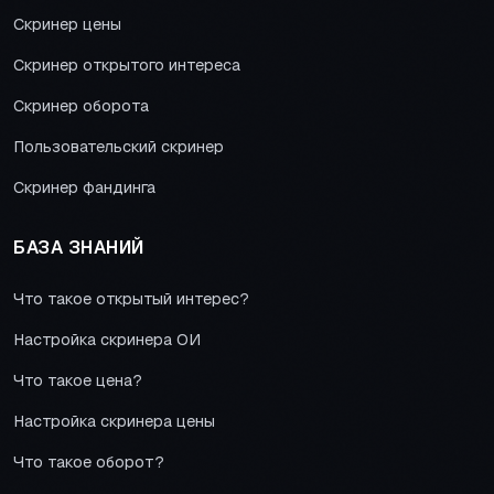
Скринер цены
Скринер открытого интереса
Скринер оборота
Пользовательский скринер
Скринер фандинга
БАЗА ЗНАНИЙ
Что такое открытый интерес?
Настройка скринера ОИ
Что такое цена?
Настройка скринера цены
Что такое оборот?