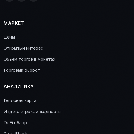
МАРКЕТ
Цены
Открытый интерес
Объём торгов в монетах
Торговый оборот
АНАЛИТИКА
Тепловая карта
Индекс страха и жадности
DeFi обзор
Сеть Bitcoin