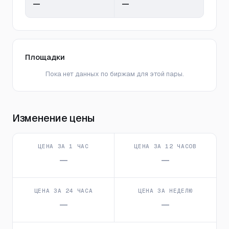
—
—
Площадки
Пока нет данных по биржам для этой пары.
Изменение цены
ЦЕНА ЗА 1 ЧАС
ЦЕНА ЗА 12 ЧАСОВ
—
—
ЦЕНА ЗА 24 ЧАСА
ЦЕНА ЗА НЕДЕЛЮ
—
—