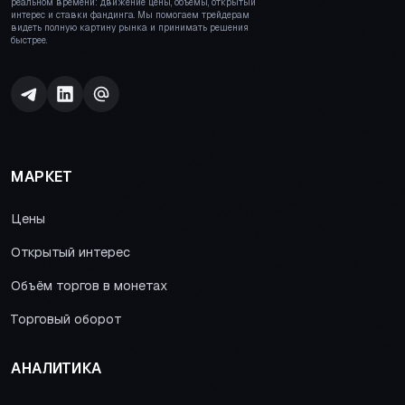
реальном времени: движение цены, объёмы, открытый
интерес и ставки фандинга. Мы помогаем трейдерам
видеть полную картину рынка и принимать решения
быстрее.
МАРКЕТ
Цены
Открытый интерес
Объём торгов в монетах
Торговый оборот
АНАЛИТИКА