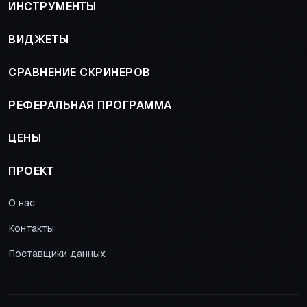
ИНСТРУМЕНТЫ
ВИДЖЕТЫ
СРАВНЕНИЕ СКРИНЕРОВ
РЕФЕРАЛЬНАЯ ПРОГРАММА
ЦЕНЫ
ПРОЕКТ
О нас
Контакты
Поставщики данных