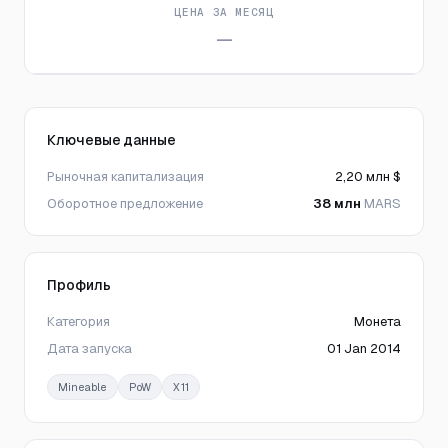
ЦЕНА ЗА МЕСЯЦ
—
Ключевые данные
Рыночная капитализация
2,20 млн $
Оборотное предложение
38 млн
MARS
Профиль
Категория
Монета
Дата запуска
01 Jan 2014
Mineable
PoW
X11