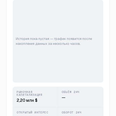
История пока пустая — график появится после
накопления данных за несколько часов.
РЫНОЧНАЯ
ОБЪЁМ 24Ч
КАПИТАЛИЗАЦИЯ
—
2,20 млн $
ОТКРЫТЫЙ ИНТЕРЕС
ОБОРОТ 24Ч