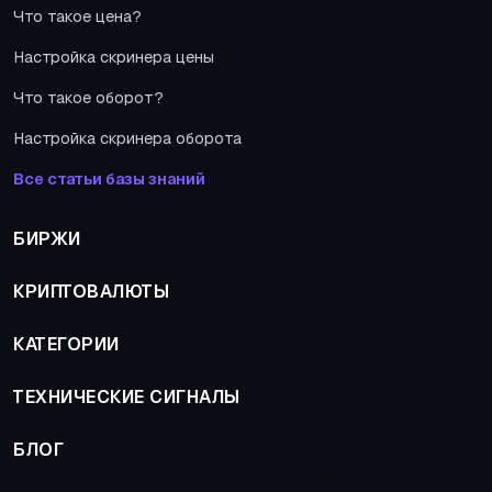
Что такое цена?
Настройка скринера цены
Что такое оборот?
Настройка скринера оборота
Все статьи базы знаний
БИРЖИ
КРИПТОВАЛЮТЫ
КАТЕГОРИИ
ТЕХНИЧЕСКИЕ СИГНАЛЫ
БЛОГ