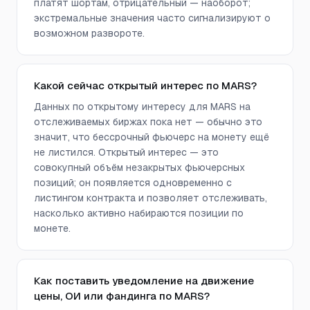
платят шортам, отрицательный — наоборот;
экстремальные значения часто сигнализируют о
возможном развороте.
Какой сейчас открытый интерес по MARS?
Данных по открытому интересу для MARS на
отслеживаемых биржах пока нет — обычно это
значит, что бессрочный фьючерс на монету ещё
не листился. Открытый интерес — это
совокупный объём незакрытых фьючерсных
позиций; он появляется одновременно с
листингом контракта и позволяет отслеживать,
насколько активно набираются позиции по
монете.
Как поставить уведомление на движение
цены, ОИ или фандинга по MARS?