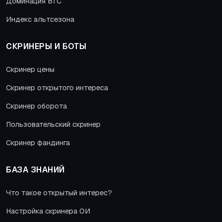
Доминация BTC
Индекс альтсезона
СКРИНЕРЫ И БОТЫ
Скринер цены
Скринер открытого интереса
Скринер оборота
Пользовательский скринер
Скринер фандинга
БАЗА ЗНАНИЙ
Что такое открытый интерес?
Настройка скринера ОИ