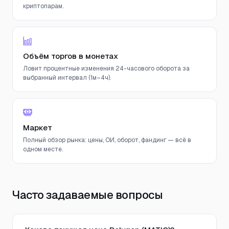
криптопарам.
Объём торгов в монетах
Ловит процентные изменения 24-часового оборота за
выбранный интервал (1м–4ч).
Маркет
Полный обзор рынка: цены, ОИ, оборот, фандинг — всё в
одном месте.
Часто задаваемые вопросы