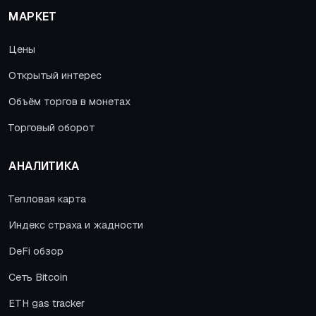
МАРКЕТ
Цены
Открытый интерес
Объём торгов в монетах
Торговый оборот
АНАЛИТИКА
Тепловая карта
Индекс страха и жадности
DeFi обзор
Сеть Bitcoin
ETH gas tracker