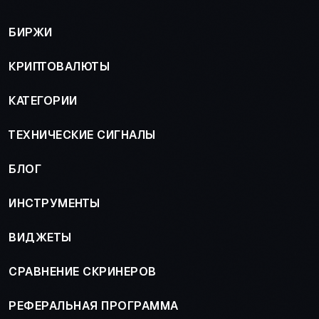
БИРЖИ
КРИПТОВАЛЮТЫ
КАТЕГОРИИ
ТЕХНИЧЕСКИЕ СИГНАЛЫ
БЛОГ
ИНСТРУМЕНТЫ
ВИДЖЕТЫ
СРАВНЕНИЕ СКРИНЕРОВ
РЕФЕРАЛЬНАЯ ПРОГРАММА