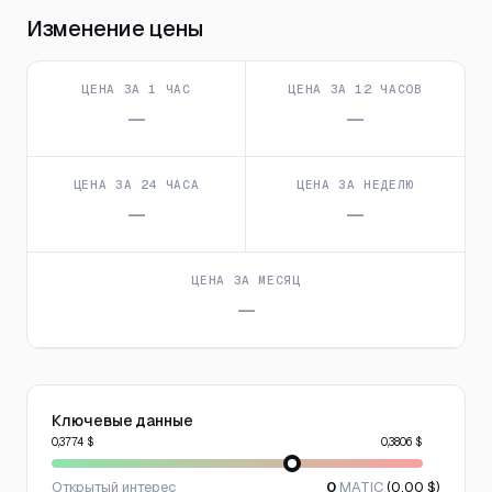
Изменение цены
ЦЕНА ЗА 1 ЧАС
ЦЕНА ЗА 12 ЧАСОВ
—
—
ЦЕНА ЗА 24 ЧАСА
ЦЕНА ЗА НЕДЕЛЮ
—
—
ЦЕНА ЗА МЕСЯЦ
—
Ключевые данные
0,3774 $
0,3806 $
Открытый интерес
0
MATIC
(0,00 $)