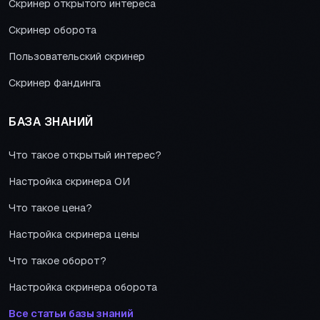
Скринер открытого интереса
Скринер оборота
Пользовательский скринер
Скринер фандинга
БАЗА ЗНАНИЙ
Что такое открытый интерес?
Настройка скринера ОИ
Что такое цена?
Настройка скринера цены
Что такое оборот?
Настройка скринера оборота
Все статьи базы знаний