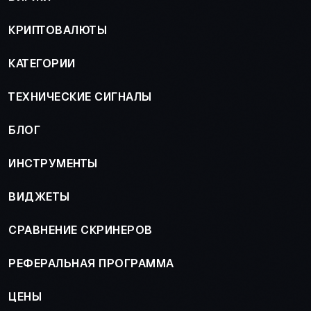
КРИПТОВАЛЮТЫ
КАТЕГОРИИ
ТЕХНИЧЕСКИЕ СИГНАЛЫ
БЛОГ
ИНСТРУМЕНТЫ
ВИДЖЕТЫ
СРАВНЕНИЕ СКРИНЕРОВ
РЕФЕРАЛЬНАЯ ПРОГРАММА
ЦЕНЫ