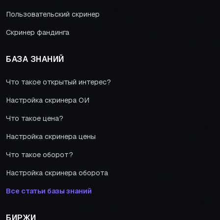
Пользовательский скринер
Скринер фандинга
БАЗА ЗНАНИЙ
Что такое открытый интерес?
Настройка скринера ОИ
Что такое цена?
Настройка скринера цены
Что такое оборот?
Настройка скринера оборота
Все статьи базы знаний
БИРЖИ