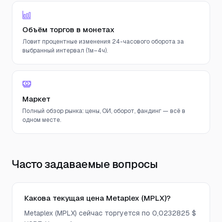
Объём торгов в монетах
Ловит процентные изменения 24-часового оборота за
выбранный интервал (1м–4ч).
Маркет
Полный обзор рынка: цены, ОИ, оборот, фандинг — всё в
одном месте.
Часто задаваемые вопросы
Какова текущая цена Metaplex (MPLX)?
Metaplex (MPLX) сейчас торгуется по 0,0232825 $