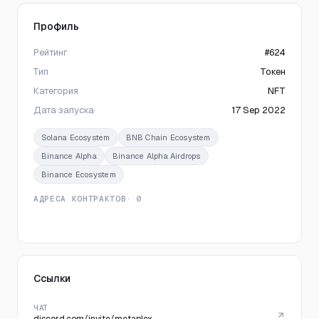
Профиль
Рейтинг
#624
Тип
Токен
Категория
NFT
Дата запуска
17 Sep 2022
Solana Ecosystem
BNB Chain Ecosystem
Binance Alpha
Binance Alpha Airdrops
Binance Ecosystem
АДРЕСА КОНТРАКТОВ
· 0
Ссылки
ЧАТ