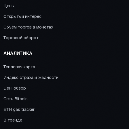
Цены
Открытый интерес
Объём торгов в монетах
Торговый оборот
АНАЛИТИКА
Тепловая карта
Индекс страха и жадности
DeFi обзор
Сеть Bitcoin
ETH gas tracker
В тренде