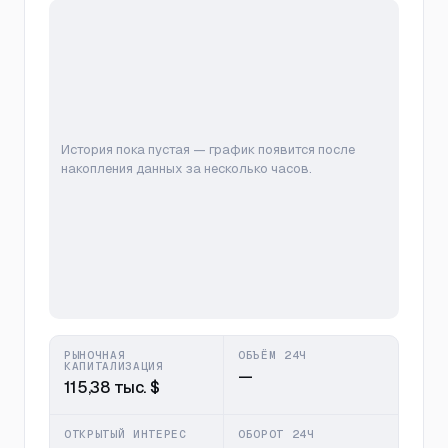
История пока пустая — график появится после
накопления данных за несколько часов.
РЫНОЧНАЯ
ОБЪЁМ 24Ч
КАПИТАЛИЗАЦИЯ
—
115,38 тыс. $
ОТКРЫТЫЙ ИНТЕРЕС
ОБОРОТ 24Ч