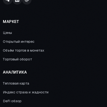
МАРКЕТ
Цены
Открытый интерес
Объём торгов в монетах
Торговый оборот
АНАЛИТИКА
Тепловая карта
Индекс страха и жадности
DeFi обзор