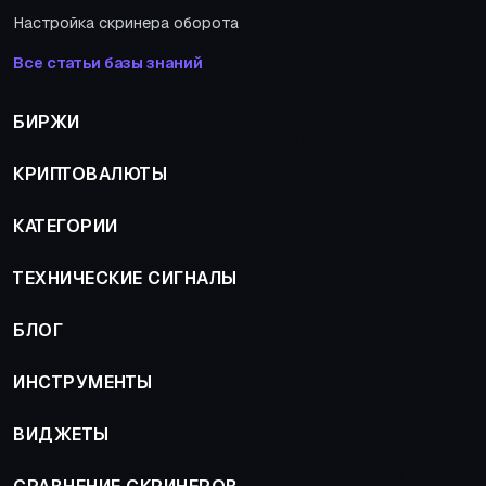
Настройка скринера оборота
Все статьи базы знаний
БИРЖИ
КРИПТОВАЛЮТЫ
КАТЕГОРИИ
ТЕХНИЧЕСКИЕ СИГНАЛЫ
БЛОГ
ИНСТРУМЕНТЫ
ВИДЖЕТЫ