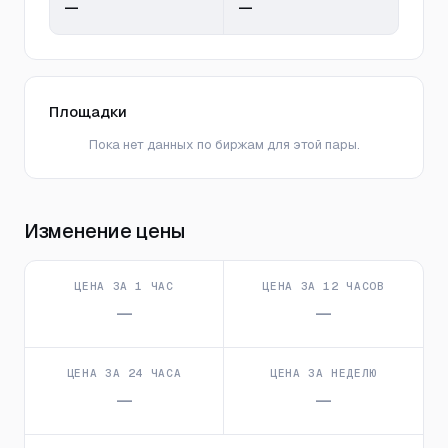
—
—
Площадки
Пока нет данных по биржам для этой пары.
Изменение цены
ЦЕНА ЗА 1 ЧАС
ЦЕНА ЗА 12 ЧАСОВ
—
—
ЦЕНА ЗА 24 ЧАСА
ЦЕНА ЗА НЕДЕЛЮ
—
—