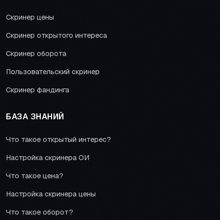
Скринер цены
Скринер открытого интереса
Скринер оборота
Пользовательский скринер
Скринер фандинга
БАЗА ЗНАНИЙ
Что такое открытый интерес?
Настройка скринера ОИ
Что такое цена?
Настройка скринера цены
Что такое оборот?