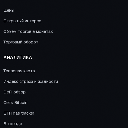
Цены
Открытый интерес
Объём торгов в монетах
Торговый оборот
АНАЛИТИКА
Тепловая карта
Индекс страха и жадности
DeFi обзор
Сеть Bitcoin
ETH gas tracker
В тренде