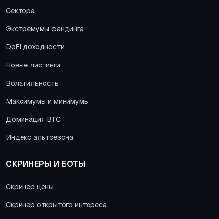
Сектора
Экстремумы фандинга
DeFi доходности
Новые листинги
Волатильность
Максимумы и минимумы
Доминация BTC
Индекс альтсезона
СКРИНЕРЫ И БОТЫ
Скринер цены
Скринер открытого интереса