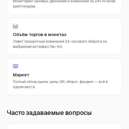
Мониторинг ценовых движений и изменений за 24ч по всем
криптопарам.
Объём торгов в монетах
Ловит процентные изменения 24-часового оборота за
выбранный интервал (1м–4ч).
Маркет
Полный обзор рынка: цены, ОИ, оборот, фандинг — всё в
одном месте.
Часто задаваемые вопросы