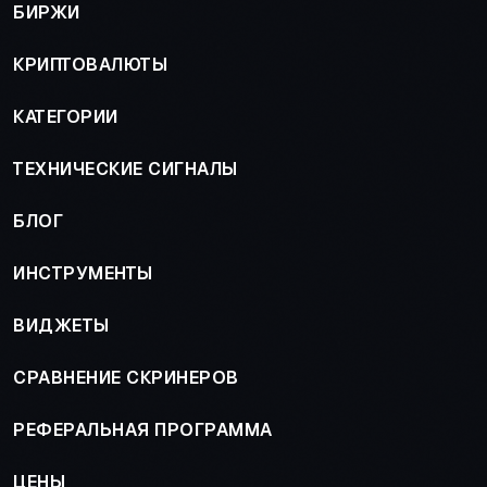
БИРЖИ
КРИПТОВАЛЮТЫ
КАТЕГОРИИ
ТЕХНИЧЕСКИЕ СИГНАЛЫ
БЛОГ
ИНСТРУМЕНТЫ
ВИДЖЕТЫ
СРАВНЕНИЕ СКРИНЕРОВ
РЕФЕРАЛЬНАЯ ПРОГРАММА
ЦЕНЫ