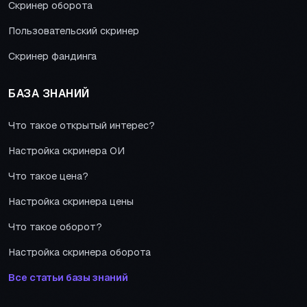
Скринер оборота
Пользовательский скринер
Скринер фандинга
БАЗА ЗНАНИЙ
Что такое открытый интерес?
Настройка скринера ОИ
Что такое цена?
Настройка скринера цены
Что такое оборот?
Настройка скринера оборота
Все статьи базы знаний