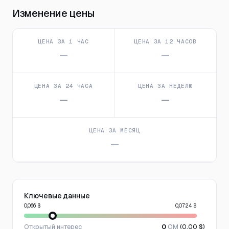
Изменение цены
ЦЕНА ЗА 1 ЧАС
ЦЕНА ЗА 12 ЧАСОВ
—
—
ЦЕНА ЗА 24 ЧАСА
ЦЕНА ЗА НЕДЕЛЮ
—
—
ЦЕНА ЗА МЕСЯЦ
—
Ключевые данные
0,066 $
0,0724 $
Открытый интерес
0
OM
(0,00 $)