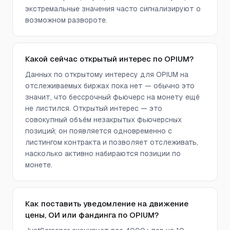
экстремальные значения часто сигнализируют о
возможном развороте.
Какой сейчас открытый интерес по OPIUM?
Данных по открытому интересу для OPIUM на
отслеживаемых биржах пока нет — обычно это
значит, что бессрочный фьючерс на монету ещё
не листился. Открытый интерес — это
совокупный объём незакрытых фьючерсных
позиций; он появляется одновременно с
листингом контракта и позволяет отслеживать,
насколько активно набираются позиции по
монете.
Как поставить уведомление на движение
цены, ОИ или фандинга по OPIUM?