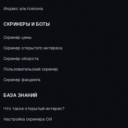
Индекс альтсезона
СКРИНЕРЫ И БОТЫ
Скринер цены
Скринер открытого интереса
Скринер оборота
Пользовательский скринер
Скринер фандинга
БАЗА ЗНАНИЙ
Что такое открытый интерес?
Настройка скринера ОИ