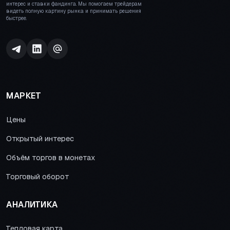
интерес и ставки фандинга. Мы помогаем трейдерам
видеть полную картину рынка и принимать решения
быстрее.
МАРКЕТ
Цены
Открытый интерес
Объём торгов в монетах
Торговый оборот
АНАЛИТИКА
Тепловая карта