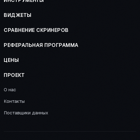
ИНСТРУМЕНТЫ
ВИДЖЕТЫ
СРАВНЕНИЕ СКРИНЕРОВ
РЕФЕРАЛЬНАЯ ПРОГРАММА
ЦЕНЫ
ПРОЕКТ
О нас
Контакты
Поставщики данных