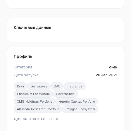
Ключевые данные
Профиль
Категория
Токен
Дата запуска
26 Jan 2021
DeFi
Derivatives
DAO
Insurance
Ethereum Ecosystem
Governance
CMS Holdings Portfolio
Kenetic Capital Portfolio
Alameda Research Portfolio
Polygon Ecosystem
АДРЕСА КОНТРАКТОВ
· 0