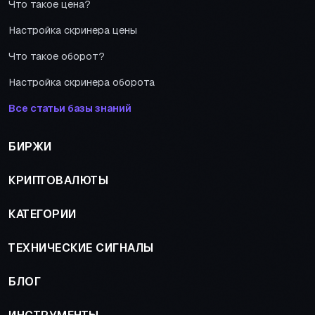
Что такое цена?
Настройка скринера цены
Что такое оборот?
Настройка скринера оборота
Все статьи базы знаний
БИРЖИ
КРИПТОВАЛЮТЫ
КАТЕГОРИИ
ТЕХНИЧЕСКИЕ СИГНАЛЫ
БЛОГ