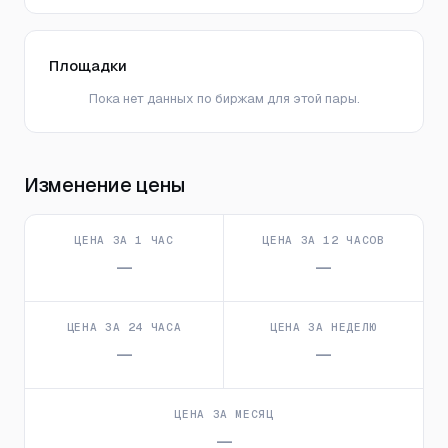
Площадки
Пока нет данных по биржам для этой пары.
Изменение цены
ЦЕНА ЗА 1 ЧАС
ЦЕНА ЗА 12 ЧАСОВ
—
—
ЦЕНА ЗА 24 ЧАСА
ЦЕНА ЗА НЕДЕЛЮ
—
—
ЦЕНА ЗА МЕСЯЦ
—