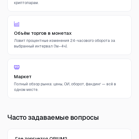
криптопарам.
Объём торгов в монетах
Ловит процентные изменения 24-часового оборота за
выбранный интервал (1м–4ч).
Маркет
Полный обзор рынка: цены, ОИ, оборот, фандинг — всё в
одном месте.
Часто задаваемые вопросы
Где торгуется OPIUM?