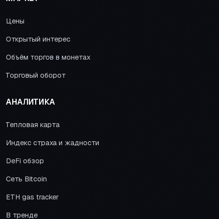
Цены
Открытый интерес
Объём торгов в монетах
Торговый оборот
АНАЛИТИКА
Тепловая карта
Индекс страха и жадности
DeFi обзор
Сеть Bitcoin
ETH gas tracker
В тренде