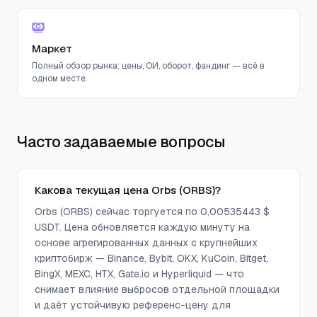
Маркет
Полный обзор рынка: цены, ОИ, оборот, фандинг — всё в
одном месте.
Часто задаваемые вопросы
Какова текущая цена Orbs (ORBS)?
Orbs (ORBS) сейчас торгуется по 0,00535443 $
USDT. Цена обновляется каждую минуту на
основе агрегированных данных с крупнейших
криптобирж — Binance, Bybit, OKX, KuCoin, Bitget,
BingX, MEXC, HTX, Gate.io и Hyperliquid — что
снимает влияние выбросов отдельной площадки
и даёт устойчивую референс-цену для