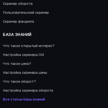
Скринер оборота
Пользовательский скринер
Скринер фандинга
БАЗА ЗНАНИЙ
Что такое открытый интерес?
Настройка скринера ОИ
Что такое цена?
Настройка скринера цены
Что такое оборот?
Настройка скринера оборота
Все статьи базы знаний