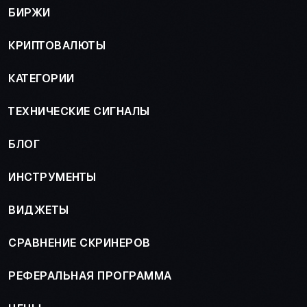
БИРЖИ
КРИПТОВАЛЮТЫ
КАТЕГОРИИ
ТЕХНИЧЕСКИЕ СИГНАЛЫ
БЛОГ
ИНСТРУМЕНТЫ
ВИДЖЕТЫ
СРАВНЕНИЕ СКРИНЕРОВ
РЕФЕРАЛЬНАЯ ПРОГРАММА