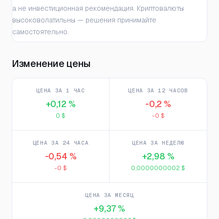
а не инвестиционная рекомендация. Криптовалюты
высоковолатильны — решения принимайте
самостоятельно.
Изменение цены
ЦЕНА ЗА 1 ЧАС
ЦЕНА ЗА 12 ЧАСОВ
+0,12 %
-0,2 %
0 $
-0 $
ЦЕНА ЗА 24 ЧАСА
ЦЕНА ЗА НЕДЕЛЮ
-0,54 %
+2,98 %
-0 $
0,0000000002 $
ЦЕНА ЗА МЕСЯЦ
+9,37 %