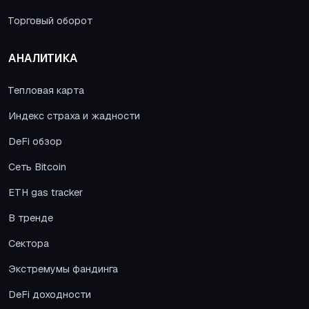
Торговый оборот
АНАЛИТИКА
Тепловая карта
Индекс страха и жадности
DeFi обзор
Сеть Bitcoin
ETH gas tracker
В тренде
Сектора
Экстремумы фандинга
DeFi доходности