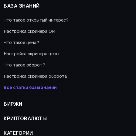
БАЗА ЗНАНИЙ
Что такое открытый интерес?
Настройка скринера ОИ
Что такое цена?
Настройка скринера цены
Что такое оборот?
Настройка скринера оборота
Все статьи базы знаний
БИРЖИ
КРИПТОВАЛЮТЫ
КАТЕГОРИИ