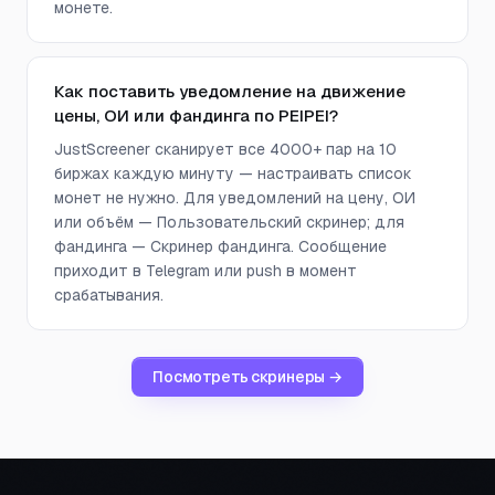
монете.
Как поставить уведомление на движение
цены, ОИ или фандинга по PEIPEI?
JustScreener сканирует все 4000+ пар на 10
биржах каждую минуту — настраивать список
монет не нужно. Для уведомлений на цену, ОИ
или объём — Пользовательский скринер; для
фандинга — Скринер фандинга. Сообщение
приходит в Telegram или push в момент
срабатывания.
Посмотреть скринеры →