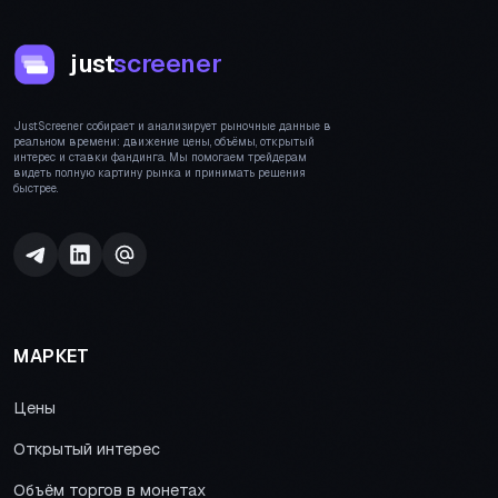
just
screener
JustScreener собирает и анализирует рыночные данные в
реальном времени: движение цены, объёмы, открытый
интерес и ставки фандинга. Мы помогаем трейдерам
видеть полную картину рынка и принимать решения
быстрее.
МАРКЕТ
Цены
Открытый интерес
Объём торгов в монетах