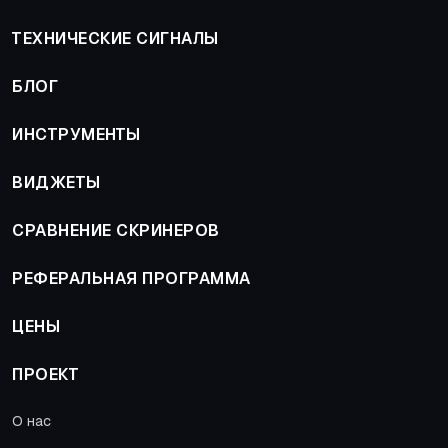
ТЕХНИЧЕСКИЕ СИГНАЛЫ
БЛОГ
ИНСТРУМЕНТЫ
ВИДЖЕТЫ
СРАВНЕНИЕ СКРИНЕРОВ
РЕФЕРАЛЬНАЯ ПРОГРАММА
ЦЕНЫ
ПРОЕКТ
О нас