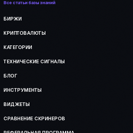
Все статьи базы знаний
БИРЖИ
КРИПТОВАЛЮТЫ
КАТЕГОРИИ
ТЕХНИЧЕСКИЕ СИГНАЛЫ
БЛОГ
ИНСТРУМЕНТЫ
ВИДЖЕТЫ
СРАВНЕНИЕ СКРИНЕРОВ
РЕФЕРАЛЬНАЯ ПРОГРАММА