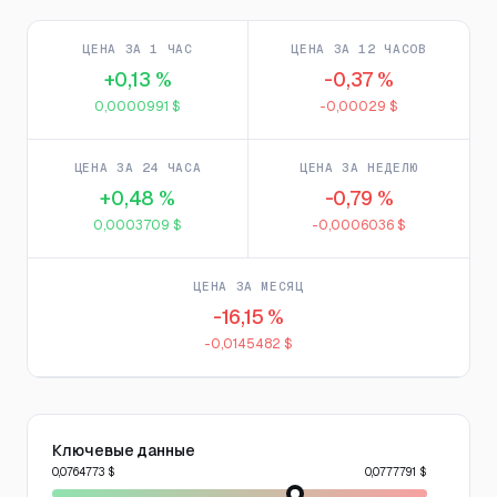
ЦЕНА ЗА 1 ЧАС
ЦЕНА ЗА 12 ЧАСОВ
+0,13 %
-0,37 %
0,0000991 $
-0,00029 $
ЦЕНА ЗА 24 ЧАСА
ЦЕНА ЗА НЕДЕЛЮ
+0,48 %
-0,79 %
0,0003709 $
-0,0006036 $
ЦЕНА ЗА МЕСЯЦ
-16,15 %
-0,0145482 $
Ключевые данные
0,0764773 $
0,0777791 $