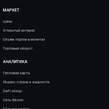
МАРКЕТ
Цены
Открытый интерес
Объём торгов в монетах
Торговый оборот
АНАЛИТИКА
Тепловая карта
Индекс страха и жадности
DeFi обзор
Сеть Bitcoin