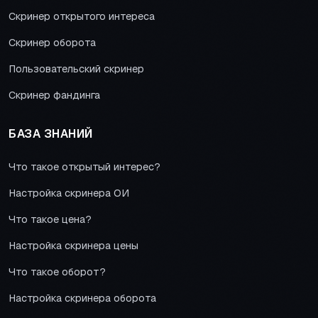
Скринер открытого интереса
Скринер оборота
Пользовательский скринер
Скринер фандинга
БАЗА ЗНАНИЙ
Что такое открытый интерес?
Настройка скринера ОИ
Что такое цена?
Настройка скринера цены
Что такое оборот?
Настройка скринера оборота