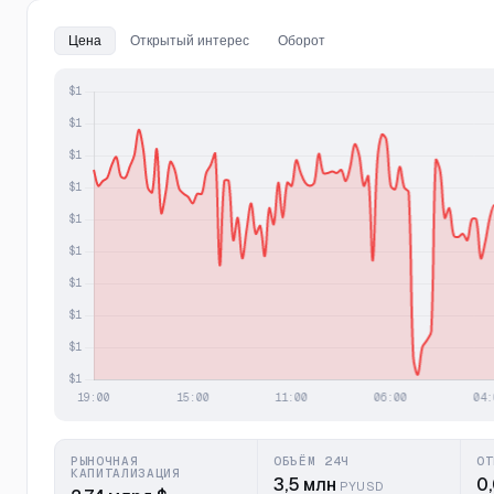
Цена
Открытый интерес
Оборот
РЫНОЧНАЯ
ОБЪЁМ 24Ч
ОТ
КАПИТАЛИЗАЦИЯ
3,5 млн
0
PYUSD