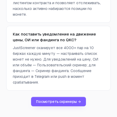
листингом контракта и позволяет отслеживать,
насколько активно набираются позиции по
монете.
Как поставить уведомление на движение
цены, ОИ или фандинга по QKC?
JustScreener сканирует все 4000+ пар на 10
биржах каждую минуту — настраивать список
монет не нужно. Для уведомлений на цену, ОИ
или объём — Пользовательский скринер; для
фандинга — Скринер фандинга. Сообщение
приходит в Telegram или push в момент
срабатывания.
Посмотреть скринеры →