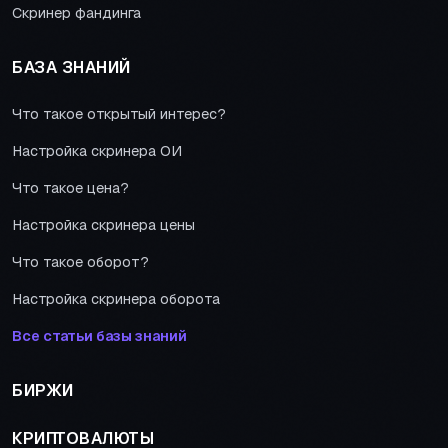
Скринер фандинга
БАЗА ЗНАНИЙ
Что такое открытый интерес?
Настройка скринера ОИ
Что такое цена?
Настройка скринера цены
Что такое оборот?
Настройка скринера оборота
Все статьи базы знаний
БИРЖИ
КРИПТОВАЛЮТЫ