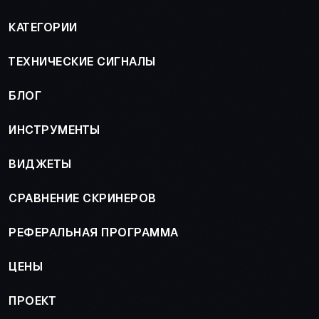
КАТЕГОРИИ
ТЕХНИЧЕСКИЕ СИГНАЛЫ
БЛОГ
ИНСТРУМЕНТЫ
ВИДЖЕТЫ
СРАВНЕНИЕ СКРИНЕРОВ
РЕФЕРАЛЬНАЯ ПРОГРАММА
ЦЕНЫ
ПРОЕКТ