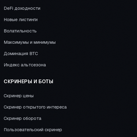
DeFi доходности
Новые листинги
Волатильность
Максимумы и минимумы
Доминация BTC
Индекс альтсезона
СКРИНЕРЫ И БОТЫ
Скринер цены
Скринер открытого интереса
Скринер оборота
Пользовательский скринер