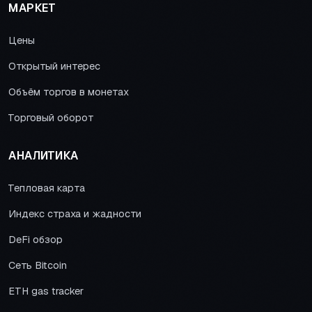
МАРКЕТ
Цены
Открытый интерес
Объём торгов в монетах
Торговый оборот
АНАЛИТИКА
Тепловая карта
Индекс страха и жадности
DeFi обзор
Сеть Bitcoin
ETH gas tracker