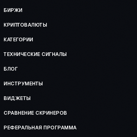
БИРЖИ
КРИПТОВАЛЮТЫ
КАТЕГОРИИ
ТЕХНИЧЕСКИЕ СИГНАЛЫ
БЛОГ
ИНСТРУМЕНТЫ
ВИДЖЕТЫ
СРАВНЕНИЕ СКРИНЕРОВ
РЕФЕРАЛЬНАЯ ПРОГРАММА