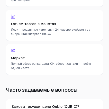
криптопарам.
Объём торгов в монетах
Ловит процентные изменения 24-часового оборота за
выбранный интервал (1м–4ч).
Маркет
Полный обзор рынка: цены, ОИ, оборот, фандинг — всё в
одном месте.
Часто задаваемые вопросы
Какова текущая цена Qubic (QUBIC)?