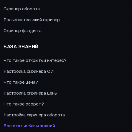
Скринер оборота
Пользовательский скринер
Скринер фандинга
БАЗА ЗНАНИЙ
Что такое открытый интерес?
Настройка скринера ОИ
Что такое цена?
Настройка скринера цены
Что такое оборот?
Настройка скринера оборота
Все статьи базы знаний