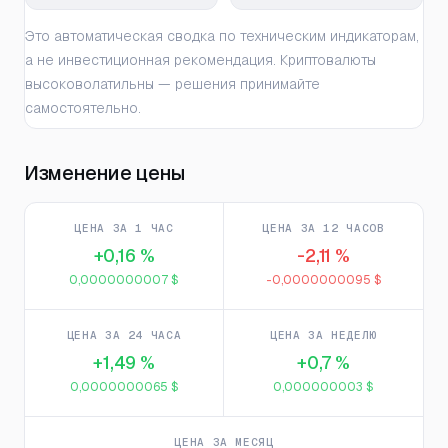
Это автоматическая сводка по техническим индикаторам,
а не инвестиционная рекомендация. Криптовалюты
высоковолатильны — решения принимайте
самостоятельно.
Изменение цены
ЦЕНА ЗА 1 ЧАС
ЦЕНА ЗА 12 ЧАСОВ
+0,16 %
-2,11 %
0,0000000007 $
-0,0000000095 $
ЦЕНА ЗА 24 ЧАСА
ЦЕНА ЗА НЕДЕЛЮ
+1,49 %
+0,7 %
0,0000000065 $
0,000000003 $
ЦЕНА ЗА МЕСЯЦ