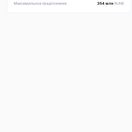
Максимальное предложение
354 млн
RUNE