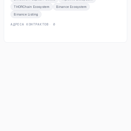
THORChain Ecosystem
Binance Ecosystem
Binance Listing
АДРЕСА КОНТРАКТОВ
· 0