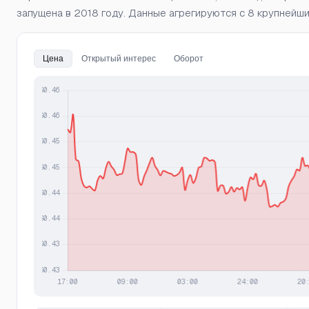
запущена в 2018 году. Данные агрегируются с 8 крупнейших
Цена
Открытый интерес
Оборот