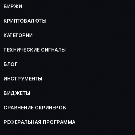
БИРЖИ
КРИПТОВАЛЮТЫ
КАТЕГОРИИ
ТЕХНИЧЕСКИЕ СИГНАЛЫ
БЛОГ
ИНСТРУМЕНТЫ
ВИДЖЕТЫ
СРАВНЕНИЕ СКРИНЕРОВ
РЕФЕРАЛЬНАЯ ПРОГРАММА