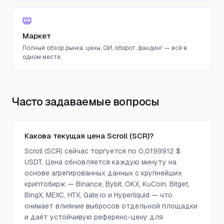
Маркет
Полный обзор рынка: цены, ОИ, оборот, фандинг — всё в
одном месте.
Часто задаваемые вопросы
Какова текущая цена Scroll (SCR)?
Scroll (SCR) сейчас торгуется по 0,0199912 $
USDT. Цена обновляется каждую минуту на
основе агрегированных данных с крупнейших
криптобирж — Binance, Bybit, OKX, KuCoin, Bitget,
BingX, MEXC, HTX, Gate.io и Hyperliquid — что
снимает влияние выбросов отдельной площадки
и даёт устойчивую референс-цену для