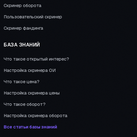
Скринер оборота
Пользовательский скринер
Скринер фандинга
БАЗА ЗНАНИЙ
Что такое открытый интерес?
Настройка скринера ОИ
Что такое цена?
Настройка скринера цены
Что такое оборот?
Настройка скринера оборота
Все статьи базы знаний