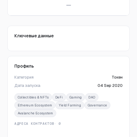
—
Ключевые данные
Профиль
Категория
Токен
Дата запуска
04 Sep 2020
Collectibles & NFTs
DeFi
Gaming
DAO
Ethereum Ecosystem
Yield Farming
Governance
Avalanche Ecosystem
АДРЕСА КОНТРАКТОВ
· 0