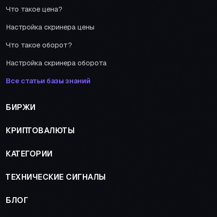
Что такое цена?
Настройка скринера цены
Что такое оборот?
Настройка скринера оборота
Все статьи базы знаний
БИРЖИ
КРИПТОВАЛЮТЫ
КАТЕГОРИИ
ТЕХНИЧЕСКИЕ СИГНАЛЫ
БЛОГ