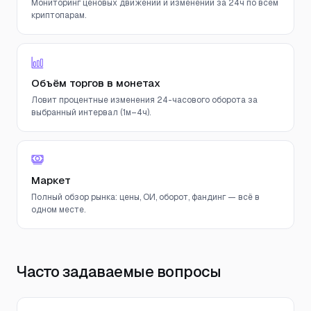
Мониторинг ценовых движений и изменений за 24ч по всем
криптопарам.
Объём торгов в монетах
Ловит процентные изменения 24-часового оборота за
выбранный интервал (1м–4ч).
Маркет
Полный обзор рынка: цены, ОИ, оборот, фандинг — всё в
одном месте.
Часто задаваемые вопросы