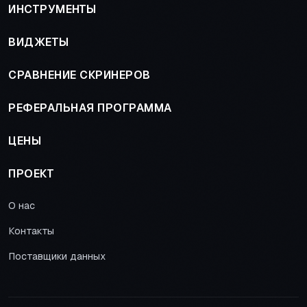
ИНСТРУМЕНТЫ
ВИДЖЕТЫ
СРАВНЕНИЕ СКРИНЕРОВ
РЕФЕРАЛЬНАЯ ПРОГРАММА
ЦЕНЫ
ПРОЕКТ
О нас
Контакты
Поставщики данных