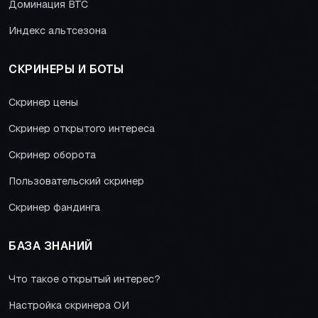
Доминация BTC
Индекс альтсезона
СКРИНЕРЫ И БОТЫ
Скринер цены
Скринер открытого интереса
Скринер оборота
Пользовательский скринер
Скринер фандинга
БАЗА ЗНАНИЙ
Что такое открытый интерес?
Настройка скринера ОИ