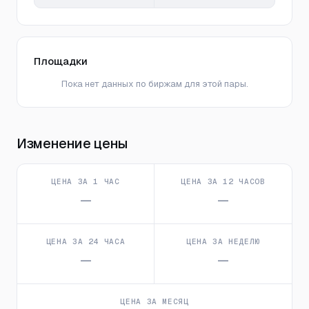
Площадки
Пока нет данных по биржам для этой пары.
Изменение цены
ЦЕНА ЗА 1 ЧАС
ЦЕНА ЗА 12 ЧАСОВ
—
—
ЦЕНА ЗА 24 ЧАСА
ЦЕНА ЗА НЕДЕЛЮ
—
—
ЦЕНА ЗА МЕСЯЦ