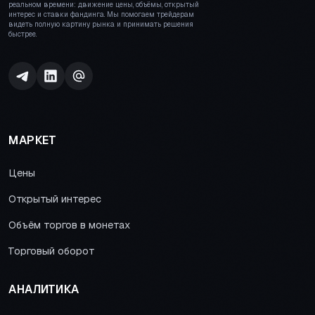
реальном времени: движение цены, объёмы, открытый
интерес и ставки фандинга. Мы помогаем трейдерам
видеть полную картину рынка и принимать решения
быстрее.
МАРКЕТ
Цены
Открытый интерес
Объём торгов в монетах
Торговый оборот
АНАЛИТИКА