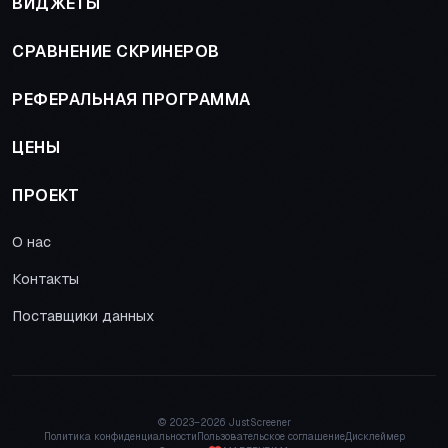
ВИДЖЕТЫ
СРАВНЕНИЕ СКРИНЕРОВ
РЕФЕРАЛЬНАЯ ПРОГРАММА
ЦЕНЫ
ПРОЕКТ
О нас
Контакты
Поставщики данных
© 2023–
2026 JustScreener
Политика конфиденциальности
Пользовательское соглашение
Дисклеймер