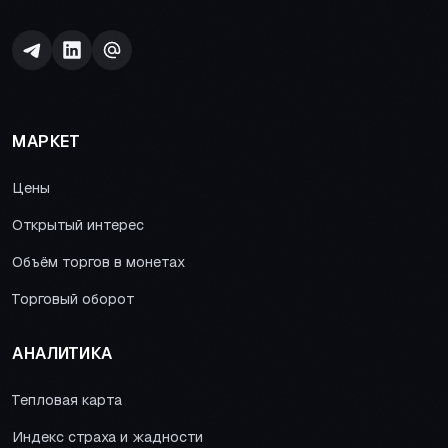
МАРКЕТ
Цены
Открытый интерес
Объём торгов в монетах
Торговый оборот
АНАЛИТИКА
Тепловая карта
Индекс страха и жадности