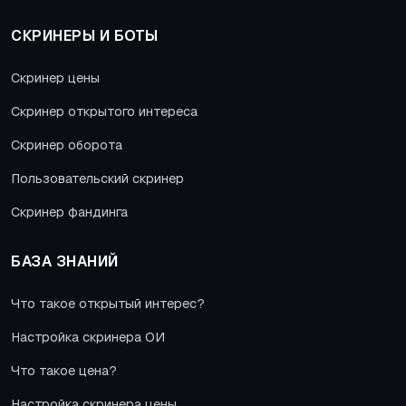
СКРИНЕРЫ И БОТЫ
Скринер цены
Скринер открытого интереса
Скринер оборота
Пользовательский скринер
Скринер фандинга
БАЗА ЗНАНИЙ
Что такое открытый интерес?
Настройка скринера ОИ
Что такое цена?
Настройка скринера цены