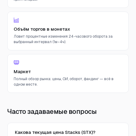
Объём торгов в монетах
Ловит процентные изменения 24-часового оборота за
выбранный интервал (1м–4ч).
Маркет
Полный обзор рынка: цены, ОИ, оборот, фандинг — всё в
одном месте.
Часто задаваемые вопросы
Какова текущая цена Stacks (STX)?